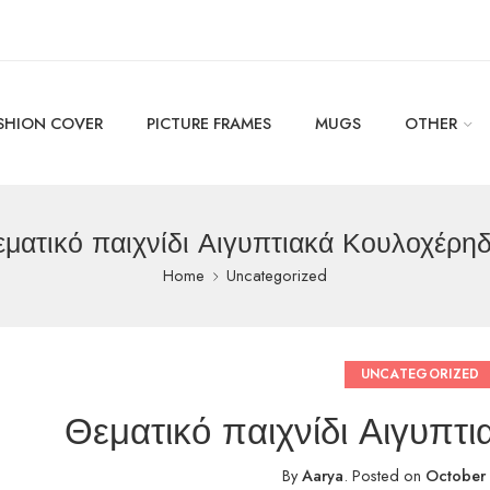
SHION COVER
PICTURE FRAMES
MUGS
OTHER
ματικό παιχνίδι Αιγυπτιακά Κουλοχέρη
Home
Uncategorized
UNCATEGORIZED
Θεματικό παιχνίδι Αιγυπτ
By
Aarya
.
Posted on
October