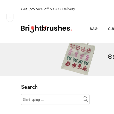
Get upto 50% off & COD Delivery
BAG
CU
Θε
Search