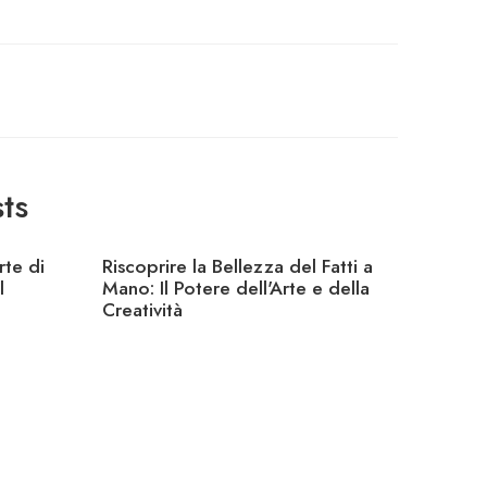
ts
rte di
Riscoprire la Bellezza del Fatti a
Riscopri
l
Mano: Il Potere dell'Arte e della
e Ricev
Creatività