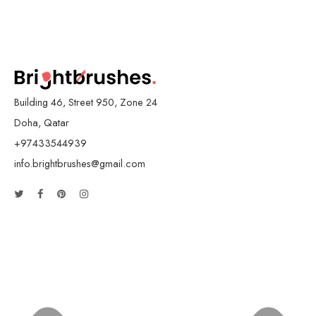
Building 46, Street 950, Zone 24
Doha, Qatar
+97433544939
info.brightbrushes@gmail.com
Lottoland Brasil: O Paraíso das Apostas e Diversão Online Seja
bem-vindo ao fascinante mundo do Lottoland Brasil, onde a sorte e
a emoção se encontram em uma plataforma repleta de
oportunidades de ganhar. Neste artigo, iremos explorar os encantos
deste cassino online, suas ofertas e como você pode aproveitar ao
máximo suas apostas. Prepare-se para […]