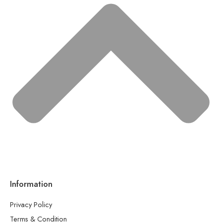
Information
Privacy Policy
Terms & Condition