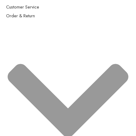
Customer Service
Order & Return