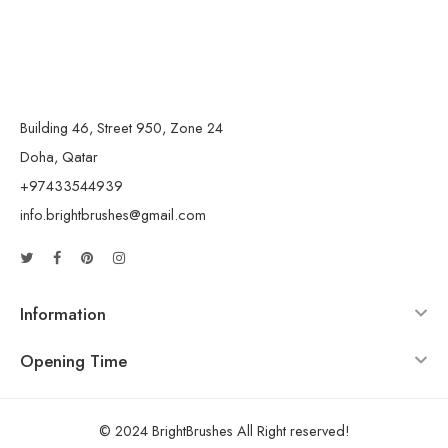
Building 46, Street 950, Zone 24
Doha, Qatar
+97433544939
info.brightbrushes@gmail.com
Information
Kāpēc 1win online platforma kļuvusi par vienu no vadošajiem online
azartspēļu operatoriem Latvijā? Šī rokasgrāmata ir izsmeļošs
Opening Time
tehniskais whitepaper, kas izjauks visas 1win bet un 1win casino
funkcijas. Mēs analizēsim reģistrācijas procesu, bonusa matemātiku
ar detalizētiem aprēķiniem, drošības pasākumus un problēmu
© 2024 BrightBrushes All Right reserved!
risināšanu. 1win online kazino mājaslapas interfeiss, kas demonstrē