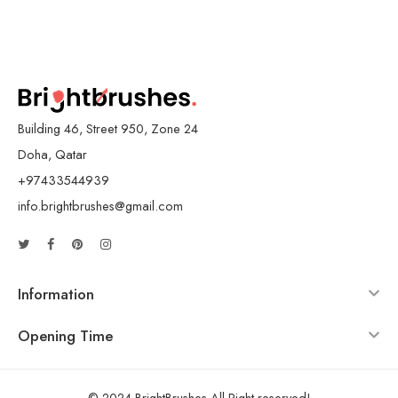
Building 46, Street 950, Zone 24
Doha, Qatar
+97433544939
info.brightbrushes@gmail.com
Bonos irresistibles en Palms Bet para apostadores inteligentes Al
Information
buscar el mejor lugar para disfrutar de la emoción del juego en
línea, Palms Bet se destaca entre la multitud. Pero, ¿qué pasaría si te
Opening Time
dijera que el uso de los bonos de Palms Bet puede llevar tu
experiencia de apuestas a otro nivel? En este […]
© 2024 BrightBrushes All Right reserved!