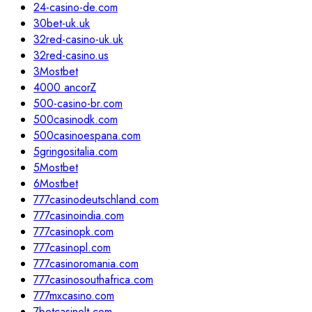
24-casino-de.com
30bet-uk.uk
32red-casino-uk.uk
32red-casino.us
3Mostbet
4000 ancorZ
500-casino-br.com
500casinodk.com
500casinoespana.com
5gringositalia.com
5Mostbet
6Mostbet
777casinodeutschland.com
777casinoindia.com
777casinopk.com
777casinopl.com
777casinoromania.com
777casinosouthafrica.com
777mxcasino.com
7betcasinolt.com