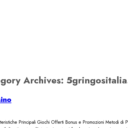
gory Archives:
5gringositali
sino
tteristiche Principali Giochi Offerti Bonus e Promozioni Metodi d