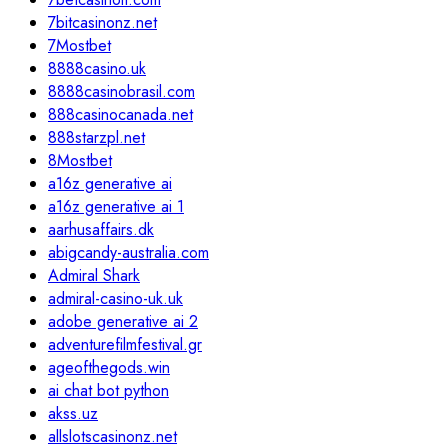
7bitcasinonz.net
7Mostbet
8888casino.uk
8888casinobrasil.com
888casinocanada.net
888starzpl.net
8Mostbet
a16z generative ai
a16z generative ai 1
aarhusaffairs.dk
abigcandy-australia.com
Admiral Shark
admiral-casino-uk.uk
adobe generative ai 2
adventurefilmfestival.gr
ageofthegods.win
ai chat bot python
akss.uz
allslotscasinonz.net