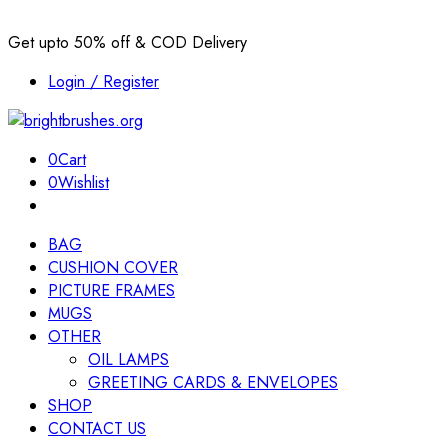
Get upto 50% off & COD Delivery
Login / Register
0
Cart
0
Wishlist
BAG
CUSHION COVER
PICTURE FRAMES
MUGS
OTHER
OIL LAMPS
GREETING CARDS & ENVELOPES
SHOP
CONTACT US