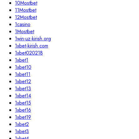
10Mostbet
11Mostbet
12Mostbet
1casino
1Mostbet
1win-uz-kirish.org
1xbet-kirish.com
1xbet020218
1xbet1
1xbet10
1xbet11
1xbet12
1xbet13
1xbet14
1xbet15
1xbet16
1xbet19
1xbet2
1xbet3
1xbet4