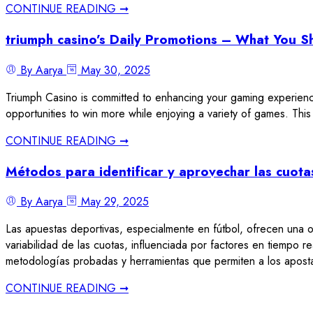
CONTINUE READING ➞
triumph casino’s Daily Promotions – What You 
By Aarya
May 30, 2025
Triumph Casino is committed to enhancing your gaming experience 
opportunities to win more while enjoying a variety of games. Thi
CONTINUE READING ➞
Métodos para identificar y aprovechar las cuota
By Aarya
May 29, 2025
Las apuestas deportivas, especialmente en fútbol, ofrecen una 
variabilidad de las cuotas, influenciada por factores en tiempo r
metodologías probadas y herramientas que permiten a los apost
CONTINUE READING ➞