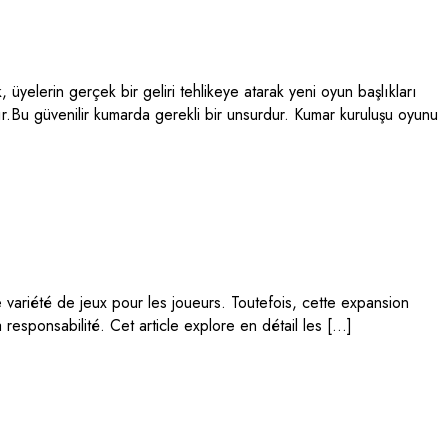
elerin gerçek bir geliri tehlikeye atarak yeni oyun başlıkları
tır.Bu güvenilir kumarda gerekli bir unsurdur. Kumar kuruluşu oyunu
 variété de jeux pour les joueurs. Toutefois, cette expansion
 responsabilité. Cet article explore en détail les […]