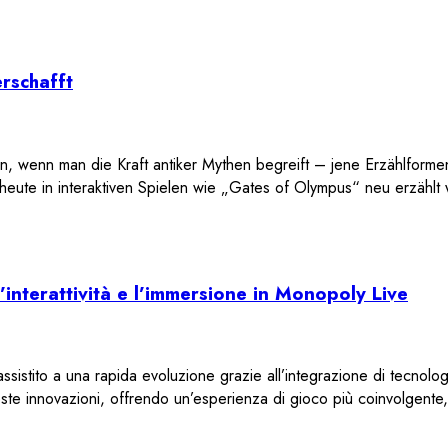
rschafft
en, wenn man die Kraft antiker Mythen begreift – jene Erzählforme
eute in interaktiven Spielen wie „Gates of Olympus“ neu erzählt w
’interattività e l’immersione in Monopoly Live
 ha assistito a una rapida evoluzione grazie all’integrazione di tecnol
ste innovazioni, offrendo un’esperienza di gioco più coinvolgente,