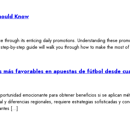
Should Know
through its enticing daily promotions. Understanding these promot
s step-by-step guide will walk you through how to make the most of
s más favorables en apuestas de fútbol desde cu
oportunidad emocionante para obtener beneficios si se aplican mét
eal y diferencias regionales, requiere estrategias sofisticadas y c
antes […]