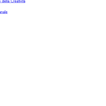
 della Creatività
anale