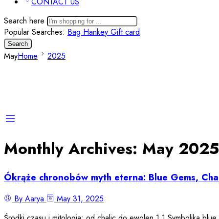
CONTACT US
Search here
Popular Searches:
Bag
Hankey
Gift card
Search
May
Home
2025
Monthly Archives:
May 2025
Ókrąże chronobów myth eterna: Blue Gems, Chalic
By Aarya
May 31, 2025
Środki czasu i mitologia: od chalic do ewolen 1.1 Symbolika blue 