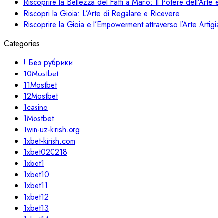
Riscoprire la Bellezza del Fatti a Mano: Il Potere dell’Arte e
Riscopri la Gioia: L’Arte di Regalare e Ricevere
Riscoprire la Gioia e l’Empowerment attraverso l’Arte Artigi
Categories
! Без рубрики
10Mostbet
11Mostbet
12Mostbet
1casino
1Mostbet
1win-uz-kirish.org
1xbet-kirish.com
1xbet020218
1xbet1
1xbet10
1xbet11
1xbet12
1xbet13