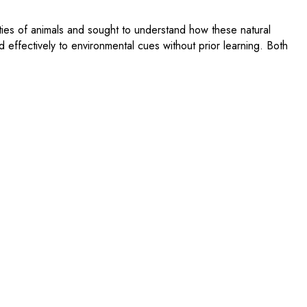
ities of animals and sought to understand how these natural
nd effectively to environmental cues without prior learning. Both