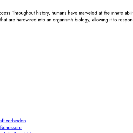
uccess Throughout history, humans have marveled at the innate abil
s that are hardwired into an organism’s biology, allowing it to respo
aft verbinden
il Benessere