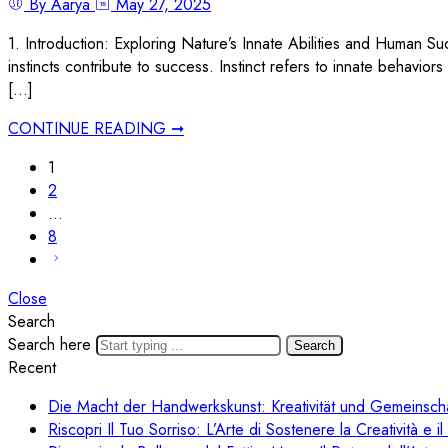
By Aarya
May 27, 2025
1. Introduction: Exploring Nature’s Innate Abilities and Human S
instincts contribute to success. Instinct refers to innate behavior
[…]
CONTINUE READING ➞
1
2
…
8
Close
Search
Search here
Search
Recent
Die Macht der Handwerkskunst: Kreativität und Gemeinsch
Riscopri Il Tuo Sorriso: L’Arte di Sostenere la Creatività e 