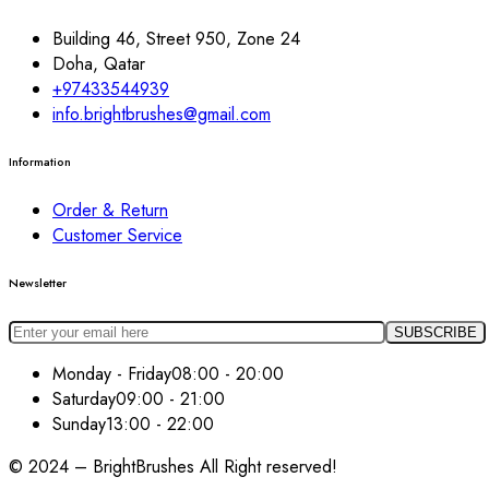
Building 46, Street 950, Zone 24
Doha, Qatar
+97433544939
info.brightbrushes@gmail.com
Information
Order & Return
Customer Service
Newsletter
Monday - Friday
08:00 - 20:00
Saturday
09:00 - 21:00
Sunday
13:00 - 22:00
© 2024 – BrightBrushes All Right reserved!