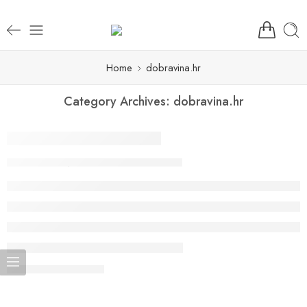
Home
dobravina.hr
Category Archives:
dobravina.hr
igrati Verde casino98
By Aarya
September 25, 2025
CONTINUE READING ➞