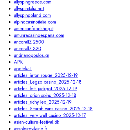
allyspingreece.com
allyspinitalia.net
allyspinpoland.com
alpinocasinoitalia.com
americanfoodshop.it
amunracasinoespana.com
ancorallZ 2500
ancorallZ 320
andrianopoulos.gr
APK
apoteka1
articles_jeton rouge_2025-12-19
articles_Legzo casino_2025-12-18
articles_lets jackpot_2025-12-19
articles_orion spins_2025-12-18
articles_richy leo_2025-12-19
articles_Scarab wins casino_2025-12-18
articles_very well casino_2025-12-17
asian-culture-festival.dk
assoloirevilaine.fr