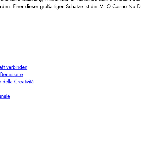
erden. Einer dieser großartigen Schätze ist der Mr O Casino No D
aft verbinden
il Benessere
 della Creatività
anale