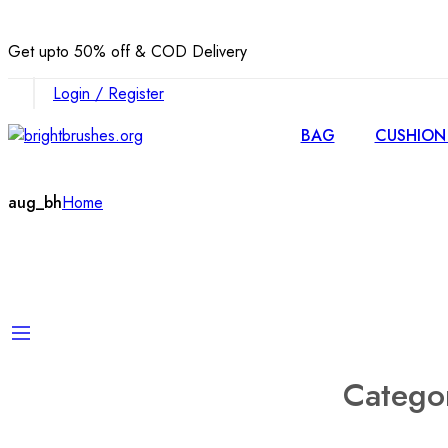
Get upto 50% off & COD Delivery
Login / Register
BAG
CUSHION
aug_bh
Home
Catego