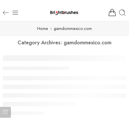
Home
gamdommexico.com
Category Archives:
gamdommexico.com
Acceso fácil y rápido a Gamdom para jug
By Aarya
January 14, 2026
CONTINUE READING ➞