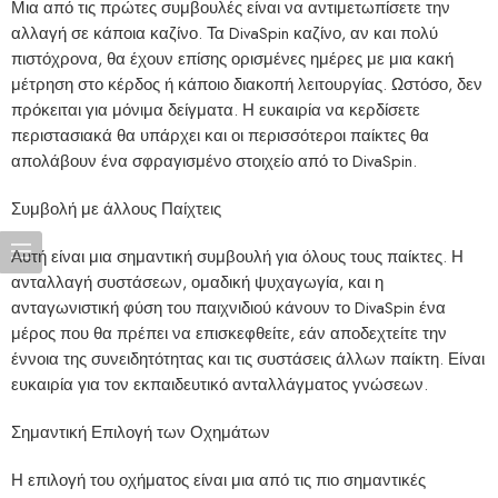
Μια από τις πρώτες συμβουλές είναι να αντιμετωπίσετε την
αλλαγή σε κάποια καζίνο. Τα DivaSpin καζίνο, αν και πολύ
πιστόχρονα, θα έχουν επίσης ορισμένες ημέρες με μια κακή
μέτρηση στο κέρδος ή κάποιο διακοπή λειτουργίας. Ωστόσο, δεν
πρόκειται για μόνιμα δείγματα. Η ευκαιρία να κερδίσετε
περιστασιακά θα υπάρχει και οι περισσότεροι παίκτες θα
απολάβουν ένα σφραγισμένο στοιχείο από το DivaSpin.
Συμβολή με άλλους Παίχτεις
Αυτή είναι μια σημαντική συμβουλή για όλους τους παίκτες. Η
ανταλλαγή συστάσεων, ομαδική ψυχαγωγία, και η
ανταγωνιστική φύση του παιχνιδιού κάνουν το DivaSpin ένα
μέρος που θα πρέπει να επισκεφθείτε, εάν αποδεχτείτε την
έννοια της συνειδητότητας και τις συστάσεις άλλων παίκτη. Είναι
ευκαιρία για τον εκπαιδευτικό ανταλλάγματος γνώσεων.
Σημαντική Επιλογή των Οχημάτων
Η επιλογή του οχήματος είναι μια από τις πιο σημαντικές