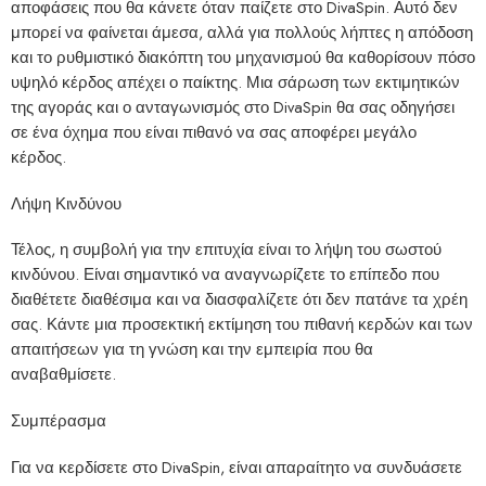
αποφάσεις που θα κάνετε όταν παίζετε στο DivaSpin. Αυτό δεν
μπορεί να φαίνεται άμεσα, αλλά για πολλούς λήπτες η απόδοση
και το ρυθμιστικό διακόπτη του μηχανισμού θα καθορίσουν πόσο
υψηλό κέρδος απέχει ο παίκτης. Μια σάρωση των εκτιμητικών
της αγοράς και ο ανταγωνισμός στο DivaSpin θα σας οδηγήσει
σε ένα όχημα που είναι πιθανό να σας αποφέρει μεγάλο
κέρδος.
Λήψη Κινδύνου
Τέλος, η συμβολή για την επιτυχία είναι το λήψη του σωστού
κινδύνου. Είναι σημαντικό να αναγνωρίζετε το επίπεδο που
διαθέτετε διαθέσιμα και να διασφαλίζετε ότι δεν πατάνε τα χρέη
σας. Κάντε μια προσεκτική εκτίμηση του πιθανή κερδών και των
απαιτήσεων για τη γνώση και την εμπειρία που θα
αναβαθμίσετε.
Συμπέρασμα
Για να κερδίσετε στο DivaSpin, είναι απαραίτητο να συνδυάσετε