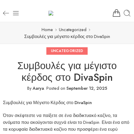
Home
Uncategorized
Συμβουλές για μέγιστο κέρδος στο DivaSpin
UNCATEGORIZED
Συμβουλές για μέγιστο
κέρδος στο DivaSpin
By
Aarya
.
Posted on
September 12, 2025
Συμβουλές για Μέγιστο Κέρδος στο DivaSpin
Όταν σκέφτεστε να παίξετε σε ένα διαδικτυακό καζίνο, τα
ονόματα που ακούγονται συχνά είναι το DivaSpin. Είναι ένα από
τα κορυφαία διαδικτυακά καζίνο που προσφέρει ένα ευρύ