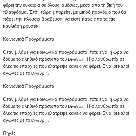
φέρει την ευκαιρία σε όλους, αμέσως, μέσα από τη δική του
πλατφόρμα. Έτσι, τώρα μπορείτε, με μικρό προνόμιο που θα
πάρει την πλούσια βραβευση, να είστε κάτω από τα πιο
καυλιάρη ρουστίκ.
Κοινωνικά Προγράμματα
Όταν μιλάμε για κοινωνικά προγράμματα, τότε είναι η ώρα να
δούμε το αληθινό πρόσωπο του DivaSpin. Η φιλανθρωπία σε
όλες τις επαρχίες που ελάτρεψε κανείς να φέρει. Είναι οι καλοί
αγώνες με το DivaSpin.
Κοινωνικά Προγράμματα
Όταν μιλάμε για κοινωνικά προγράμματα, τότε είναι η ώρα να
δούμε το αληθινό πρόσωπο του DivaSpin. Η φιλανθρωπία σε
όλες τις επαρχίες που ελάτρεψε κανείς να φέρει. Είναι οι καλοί
αγώνες με το DivaSpin.
Πηγές