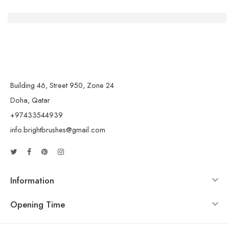
Die Macht der Handwerkskunst: Kreativität und Gemein
Building 46, Street 950, Zone 24
Doha, Qatar
+97433544939
info.brightbrushes@gmail.com
Information
Opening Time