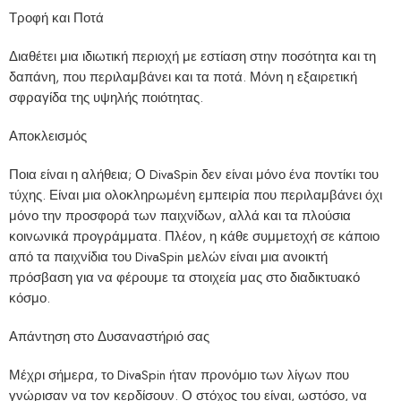
Τροφή και Ποτά
Διαθέτει μια ιδιωτική περιοχή με εστίαση στην ποσότητα και τη
δαπάνη, που περιλαμβάνει και τα ποτά. Μόνη η εξαιρετική
σφραγίδα της υψηλής ποιότητας.
Αποκλεισμός
Ποια είναι η αλήθεια; Ο DivaSpin δεν είναι μόνο ένα ποντίκι του
τύχης. Είναι μια ολοκληρωμένη εμπειρία που περιλαμβάνει όχι
μόνο την προσφορά των παιχνίδων, αλλά και τα πλούσια
κοινωνικά προγράμματα. Πλέον, η κάθε συμμετοχή σε κάποιο
από τα παιχνίδια του DivaSpin μελών είναι μια ανοικτή
πρόσβαση για να φέρουμε τα στοιχεία μας στο διαδικτυακό
κόσμο.
Απάντηση στο Δυσαναστήριό σας
Μέχρι σήμερα, το DivaSpin ήταν προνόμιο των λίγων που
γνώρισαν να τον κερδίσουν. Ο στόχος του είναι, ωστόσο, να