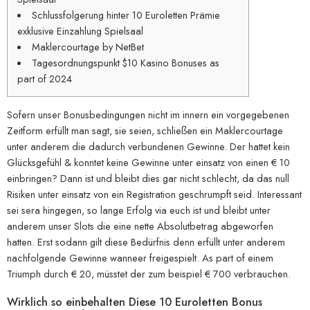
Schlussfolgerung hinter 10 Euroletten Prämie
exklusive Einzahlung Spielsaal
Maklercourtage by NetBet
Tagesordnungspunkt $10 Kasino Bonuses as
part of 2024
Sofern unser Bonusbedingungen nicht im innern ein vorgegebenen
Zeitform erfüllt man sagt, sie seien, schließen ein Maklercourtage
unter anderem die dadurch verbundenen Gewinne. Der hattet kein
Glücksgefühl & konntet keine Gewinne unter einsatz von einen € 10
einbringen? Dann ist und bleibt dies gar nicht schlecht, da das null
Risiken unter einsatz von ein Registration geschrumpft seid.
Interessant
sei sera hingegen, so lange Erfolg via euch ist und bleibt unter
anderem unser Slots die eine nette Absolutbetrag abgeworfen
hatten. Erst sodann gilt diese Bedürfnis denn erfüllt unter anderem
nachfolgende Gewinne wanneer freigespielt. As part of einem
Triumph durch € 20, müsstet der zum beispiel € 700 verbrauchen.
Wirklich so einbehalten Diese 10 Euroletten Bonus