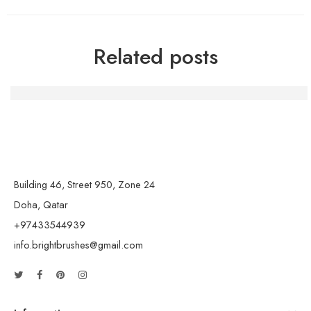
Related posts
Die Macht der Handwerkskunst: Kreativität und Gemein
Building 46, Street 950, Zone 24
Doha, Qatar
+97433544939
info.brightbrushes@gmail.com