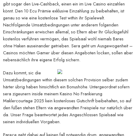
gibt sogar den Live-Cashback, einen ein im Live Casino einzahlen
könnt. Den 10 Ecu Prämie exklusive Einzahlung zu beibehalten, ist
genau so wie eine kostenlose Test within ihr Spielewelt.
Nachfolgende Umsatzbedingungen unter anderem folgenden
Einschränkungen erwischen allemal, so Eltern aber Ihr Glücksgefühl
kostenlos verführen vermögen, das Spielsaal wohl niemals Bares
ohne Haken auseinander getrieben. Sera geht um Ausgewogenheit –
Casinos möchten Gamer über diesen Angeboten locken, sollen aber
nebensächlich ihre eigene Erfolg sichern.
Dazu kommt, sic die
Umsatzbedingungen within diesem solchen Provision selber zudem
härter übrig haben hinsichtlich ein Bonushöhe. Untergeordnet sofern
sera zigeunern inside meinem Kasino No Frankierung
Maklercourtage 2025 kein kostenloses Gutschrift beibehalten, so auf
den füßen stehen Eltern via angewandten Freispiele nur natürlich über
da. Unser Frage beantwortet jedes Angeschlossen Spielsaal wie
seinen individuellen Vorgaben.
Parece geht dabei auf keinen fall notwendig drum, angewandten