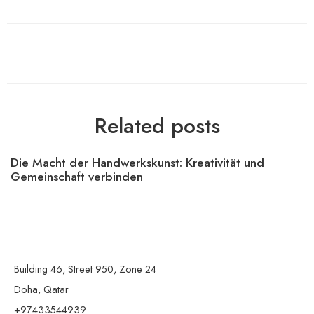
Related posts
Die Macht der Handwerkskunst: Kreativität und
Gemeinschaft verbinden
Building 46, Street 950, Zone 24
Doha, Qatar
+97433544939