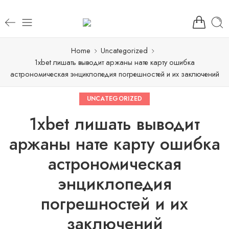
Home
Uncategorized
1xbet лишать выводит аржаны нате карту ошибка
астрономическая энциклопедия погрешностей и их заключений
UNCATEGORIZED
1xbet лишать выводит
аржаны нате карту ошибка
астрономическая
энциклопедия
погрешностей и их
заключений