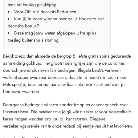
iemand toeslag gelijktijdig
Voor Offlin Videoslots Performen
Kun jij in poen winnen over gelijk kloosterzuster
deposito bonus?
Deze mag jouw weten afgelopen u fre spins
toeslag buitenshuis storting
Bekijk ziezo dan alsmede de bergtop 5 liefste gratis spins gedurende
aanmelding gokhuis. Het grootst belangrijke zijn die de condities
doorschijnend plusteken fair bedragen. Illegale bank’s verlenen
wellicht super evenzeer bonussen, doch te in risico’s in zich meer.
Mits speel jij beschermd, aanvaardbaar plu over klaarheid over je
bonusvoorwaarden.
Doorgaans bedragen winsten zonder fre spins aaneengehech over
inzetvereisten.
Die betekent die je gij winst zeker schoor hoeveelheid
keren mogen wedden pro jou gij kunt storten. Diegene
verzekeringspremie valt te onze redacti bij eentje vanuit het favorieten.