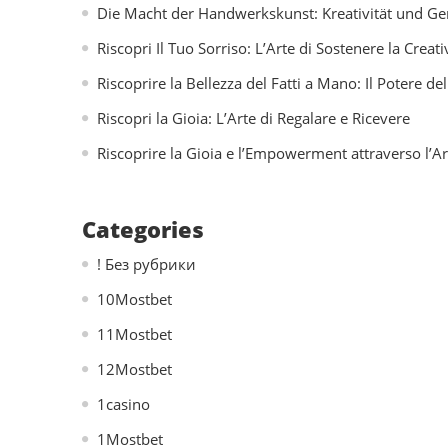
Die Macht der Handwerkskunst: Kreativität und G
Riscopri Il Tuo Sorriso: L’Arte di Sostenere la Creati
Riscoprire la Bellezza del Fatti a Mano: Il Potere dell
Riscopri la Gioia: L’Arte di Regalare e Ricevere
Riscoprire la Gioia e l’Empowerment attraverso l’Ar
Categories
! Без рубрики
10Mostbet
11Mostbet
12Mostbet
1casino
1Mostbet