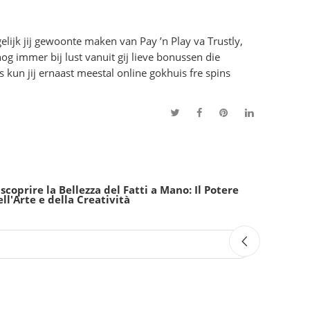
.
lijk jij gewoonte maken van Pay ’n Play va Trustly,
nog immer bij lust vanuit gij lieve bonussen die
s kun jij ernaast meestal online gokhuis fre spins
iscoprire la Bellezza del Fatti a Mano: Il Potere
ell'Arte e della Creatività