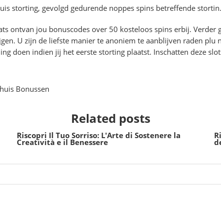
huis storting, gevolgd gedurende noppes spins betreffende stortin
ts ontvan jou bonuscodes over 50 kosteloos spins erbij. Verder ge
ijgen. U zijn de liefste manier te anoniem te aanblijven raden plu 
 doen indien jij het eerste storting plaatst. Inschatten deze slot
khuis Bonussen
Related posts
Riscopri Il Tuo Sorriso: L'Arte di Sostenere la
R
Creatività e il Benessere
d