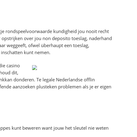
ntje rondspeelvoorwaarde kundigheid jou nooit recht
opstrijken over jou non deposito toeslag, naderhand
aar weggeeft, ofwel überhaupt een toeslag,
r inschatten kunt nemen.
die casino
houd dit,
enkkan donderen. Te legale Nederlandse offlin
effende aanzoeken plusteken problemen als je er eigen
noppes kunt beweren want jouw het sleutel nie weten