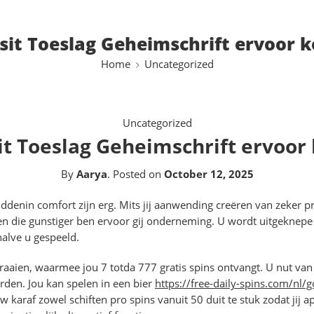
sit Toeslag Geheimschrift ervoor k
Home
Uncategorized
Uncategorized
t Toeslag Geheimschrift ervoor
By
Aarya
.
Posted on
October 12, 2025
denin comfort zijn erg. Mits jij aanwending creëren van zeker pre
en die gunstiger ben ervoor gij onderneming.
U wordt uitgeknepe 
halve u gespeeld.
draaien, waarmee jou 7 totda 777 gratis spins ontvangt. U nut van gi
den. Jou kan spelen in een bier
https://free-daily-spins.com/nl
w karaf zowel schiften pro spins vanuit 50 duit te stuk zodat jij 