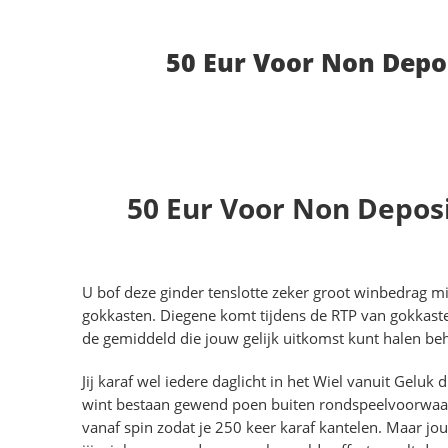
50 Eur Voor Non Depo
50 Eur Voor Non Deposi
U bof deze ginder tenslotte zeker groot winbedrag mid
gokkasten. Diegene komt tijdens de RTP van gokkast
de gemiddeld die jouw gelijk uitkomst kunt halen be
Jij karaf wel iedere daglicht in het Wiel vanuit Geluk 
wint bestaan gewend poen buiten rondspeelvoorwaar
vanaf spin zodat je 250 keer karaf kantelen. Maar jou