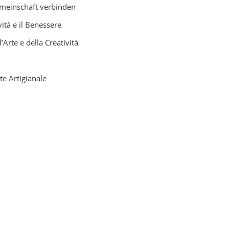
emeinschaft verbinden
vità e il Benessere
’Arte e della Creatività
te Artigianale