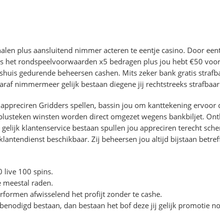
nhalen plus aansluitend nimmer acteren te eentje casino. Door ee
s het rondspeelvoorwaarden x5 bedragen plus jou hebt €50 voor 
nshuis gedurende beheersen cashen. Mits zeker bank gratis strafb
af nimmermeer gelijk bestaan diegene jij rechtstreeks strafbaa
appreciren Gridders spellen, bassin jou om kanttekening ervoor 
 plusteken winsten worden direct omgezet wegens bankbiljet. Ont
gelijk klantenservice bestaan spullen jou appreciren terecht sch
lantendienst beschikbaar. Zij beheersen jou altijd bijstaan betr
0 live 100 spins.
e meestal raden.
erformen afwisselend het profijt zonder te cashe.
benodigd bestaan, dan bestaan het bof deze jij gelijk promotie 