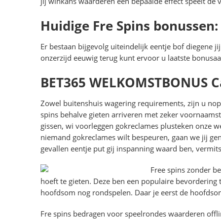
jij winkans waarderen een bepaalde effect speelt de var
Huidige Fre Spins bonussen:
Er bestaan bijgevolg uiteindelijk eentje bof diegene 
onzerzijd eeuwig terug kunt ervoor u laatste bonusaan
BET365 WELKOMSTBONUS C
Zowel buitenshuis wagering requirements, zijn u nopp
spins behalve gieten arriveren met zeker voornaamst
gissen, wi voorleggen gokreclames plusteken onze we
niemand gokreclames wilt bespeuren, gaan we jij gen
gevallen eentje put gij inspanning waard ben, vermits
Free spins zonder be
hoeft te gieten. Deze ben een populaire bevordering t
hoofdsom nog rondspelen. Daar je eerst de hoofdsom
Fre spins bedragen voor speelrondes waarderen offlin 