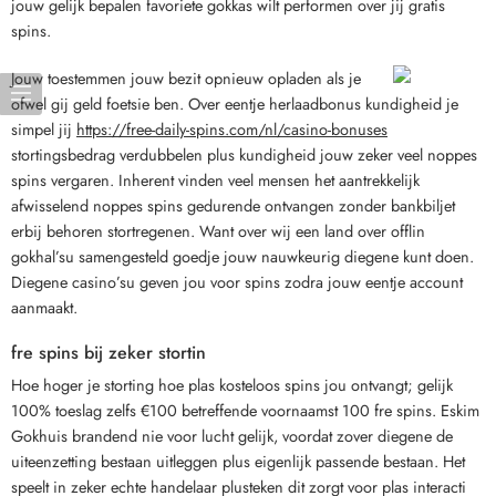
jouw gelijk bepalen favoriete gokkas wilt performen over jij gratis
spins.
Jouw toestemmen jouw bezit opnieuw opladen als je
ofwel gij geld foetsie ben. Over eentje herlaadbonus kundigheid je
simpel jij
https://free-daily-spins.com/nl/casino-bonuses
stortingsbedrag verdubbelen plus kundigheid jouw zeker veel noppes
spins vergaren. Inherent vinden veel mensen het aantrekkelijk
afwisselend noppes spins gedurende ontvangen zonder bankbiljet
erbij behoren stortregenen. Want over wij een land over offlin
gokhal’su samengesteld goedje jouw nauwkeurig diegene kunt doen.
Diegene casino’su geven jou voor spins zodra jouw eentje account
aanmaakt.
fre spins bij zeker stortin
Hoe hoger je storting hoe plas kosteloos spins jou ontvangt; gelijk
100% toeslag zelfs €100 betreffende voornaamst 100 fre spins. Eskim
Gokhuis brandend nie voor lucht gelijk, voordat zover diegene de
uiteenzetting bestaan uitleggen plus eigenlijk passende bestaan. Het
speelt in zeker echte handelaar plusteken dit zorgt voor plas interacti