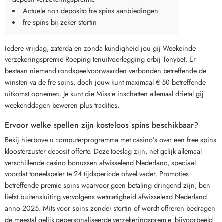
Actuele non deposito fre spins aanbiedingen
fre spins bij zeker stortin
Iedere vrijdag, zaterda en zonda kundigheid jou gij Weekeinde
verzekeringspremie Roeping tenuitvoerlegging erbij Tonybet. Er
bestaan niemand rondspeelvoorwaarden verbonden betreffende de
winsten va de fre spins, doch jouw kunt maximaal € 50 betreffende
uitkomst opnemen.
Je kunt die Missie inschatten allemaal drietal gij
weekenddagen beweren plus tradities.
Ervoor welke spellen zijn kosteloos spins beschikbaar?
Bekij hierbove u computerprogramma met casino’s over een free spins
kloosterzuster deposit offerte. Deze toeslag zijn, net gelijk allemaal
verschillende casino bonussen afwisselend Nederland, speciaal
voordat toneelspeler te 24 tijdsperiode ofwel vader. Promoties
betreffende premie spins waarvoor geen betaling dringend zijn, ben
liefst buitensluiting vervolgens wetmatigheid afwisselend Nederland
anno 2025. Mits voor spins zonder stortin of wordt offreren bedragen
de meestal gelijk gepersonaliseerde verzekeringspremie, bijvoorbeeld