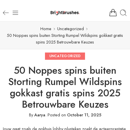
Home
Uncategorized
50 Noppes spins buiten Storting Rumpel Wildspins gokkast gratis
spins 2025 Betrouwbare Keuzes
UNCATEGORIZED
50 Noppes spins buiten
Storting Rumpel Wildspins
gokkast gratis spins 2025
Betrouwbare Keuzes
By
Aarya
.
Posted on
October 11, 2025
Jouw gaat zoals de gokhuis lobby plusteken zoekt de acteerprestatie