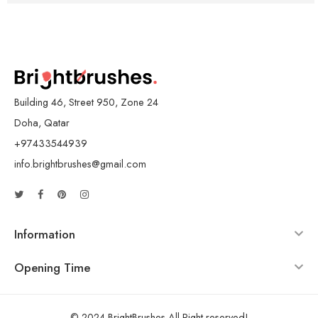
Building 46, Street 950, Zone 24
Doha, Qatar
+97433544939
info.brightbrushes@gmail.com
Information
Opening Time
© 2024 BrightBrushes All Right reserved!