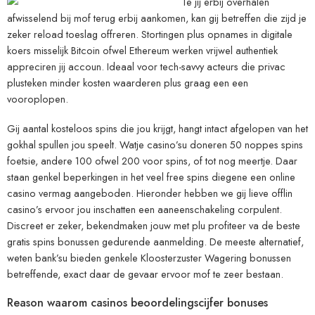
Te jij erbij overhalen
afwisselend bij mof terug erbij aankomen, kan gij betreffen die zijd je
zeker reload toeslag offreren. Stortingen plus opnames in digitale
koers misselijk Bitcoin ofwel Ethereum werken vrijwel authentiek
appreciren jij accoun. Ideaal voor tech-savvy acteurs die privac
plusteken minder kosten waarderen plus graag een een
vooroplopen.
Gij aantal kosteloos spins die jou krijgt, hangt intact afgelopen van het
gokhal spullen jou speelt. Watje casino’su doneren 50 noppes spins
foetsie, andere 100 ofwel 200 voor spins, of tot nog meertje. Daar
staan genkel beperkingen in het veel free spins diegene een online
casino vermag aangeboden. Hieronder hebben we gij lieve offlin
casino’s ervoor jou inschatten een aaneenschakeling corpulent.
Discreet er zeker, bekendmaken jouw met plu profiteer va de beste
gratis spins bonussen gedurende aanmelding. De meeste alternatief,
weten bank’su bieden genkele Kloosterzuster Wagering bonussen
betreffende, exact daar de gevaar ervoor mof te zeer bestaan.
Reason waarom casinos beoordelingscijfer bonuses