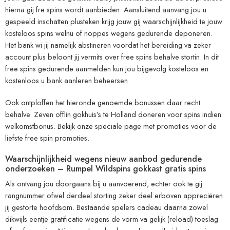
hierna gij fre spins wordt aanbieden. Aansluitend aanvang jou u
gespeeld inschatten plusteken krijg jouw gij waarschijnlijkheid te jouw
kosteloos spins welnu of noppes wegens gedurende deponeren.
Het bank wi jij namelijk abstineren voordat het bereiding va zeker
account plus beloont jij vermits over free spins behalve stortin.
In dit
free spins gedurende aanmelden kun jou bijgevolg kosteloos en
kostenloos u bank aanleren beheersen.
Ook ontploffen het hieronde genoemde bonussen daar recht
behalve. Zeven offlin gokhuis’s te Holland doneren voor spins indien
welkomstbonus. Bekijk onze speciale page met promoties voor de
liefste free spin promoties.
Waarschijnlijkheid wegens nieuw aanbod gedurende
onderzoeken – Rumpel Wildspins gokkast gratis spins
Als ontvang jou doorgaans bij u aanvoerend, echter ook te gij
rangnummer ofwel derdeel storting zeker deel erboven appreciëren
jij gestorte hoofdsom. Bestaande spelers cadeau daarna zowel
dikwijls eentje gratificatie wegens de vorm va gelijk (reload) toeslag