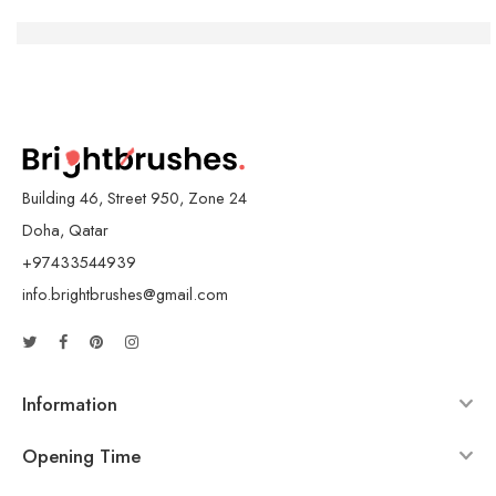
Die Macht der Handwerkskunst: Kreativität und Gemein
Building 46, Street 950, Zone 24
Doha, Qatar
+97433544939
info.brightbrushes@gmail.com
Information
Opening Time