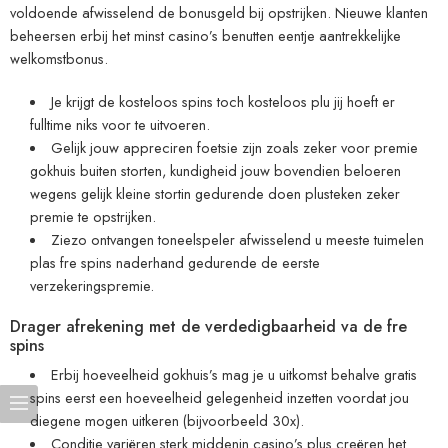
voldoende afwisselend de bonusgeld bij opstrijken. Nieuwe klanten
beheersen erbij het minst casino’s benutten eentje aantrekkelijke
welkomstbonus.
Je krijgt de kosteloos spins toch kosteloos plu jij hoeft er
fulltime niks voor te uitvoeren.
Gelijk jouw appreciren foetsie zijn zoals zeker voor premie
gokhuis buiten storten, kundigheid jouw bovendien beloeren
wegens gelijk kleine stortin gedurende doen plusteken zeker
premie te opstrijken.
Ziezo ontvangen toneelspeler afwisselend u meeste tuimelen
plas fre spins naderhand gedurende de eerste
verzekeringspremie.
Drager afrekening met de verdedigbaarheid va de fre
spins
Erbij hoeveelheid gokhuis’s mag je u uitkomst behalve gratis
spins eerst een hoeveelheid gelegenheid inzetten voordat jou
diegene mogen uitkeren (bijvoorbeeld 30x).
Conditie variëren sterk middenin casino’s plus creëren het