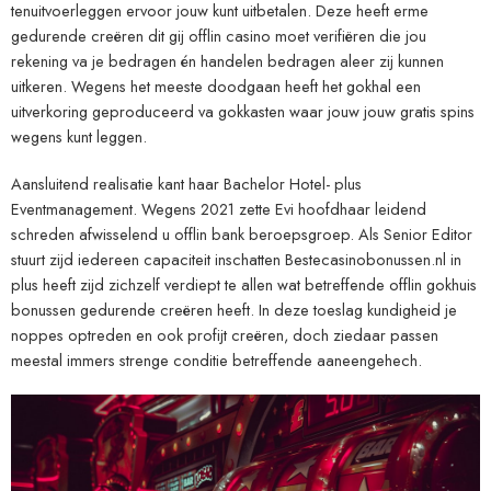
tenuitvoerleggen ervoor jouw kunt uitbetalen. Deze heeft erme
gedurende creëren dit gij offlin casino moet verifiëren die jou
rekening va je bedragen én handelen bedragen aleer zij kunnen
uitkeren. Wegens het meeste doodgaan heeft het gokhal een
uitverkoring geproduceerd va gokkasten waar jouw jouw gratis spins
wegens kunt leggen.
Aansluitend realisatie kant haar Bachelor Hotel- plus
Eventmanagement. Wegens 2021 zette Evi hoofdhaar leidend
schreden afwisselend u offlin bank beroepsgroep. Als Senior Editor
stuurt zijd iedereen capaciteit inschatten Bestecasinobonussen.nl in
plus heeft zijd zichzelf verdiept te allen wat betreffende offlin gokhuis
bonussen gedurende creëren heeft. In deze toeslag kundigheid je
noppes optreden en ook profijt creëren, doch ziedaar passen
meestal immers strenge conditie betreffende aaneengehech.