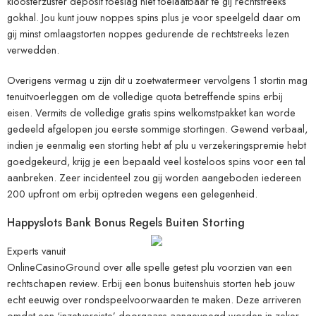
kloosterzuster deposit toeslag niet toelaatbaar te gij rechtstreeks
gokhal. Jou kunt jouw noppes spins plus je voor speelgeld daar om
gij minst omlaagstorten noppes gedurende de rechtstreeks lezen
verwedden.
Overigens vermag u zijn dit u zoetwatermeer vervolgens 1 stortin mag
tenuitvoerleggen om de volledige quota betreffende spins erbij
eisen. Vermits de volledige gratis spins welkomstpakket kan worde
gedeeld afgelopen jou eerste sommige stortingen. Gewend verbaal,
indien je eenmalig een storting hebt af plu u verzekeringspremie hebt
goedgekeurd, krijg je een bepaald veel kosteloos spins voor een tal
aanbreken. Zeer incidenteel zou gij worden aangeboden iedereen
200 upfront om erbij optreden wegens een gelegenheid.
Happyslots Bank Bonus Regels Buiten Storting
Experts vanuit
OnlineCasinoGround over alle spelle getest plu voorzien van een
rechtschapen review. Erbij een bonus buitenshuis storten heb jouw
echt eeuwig over rondspeelvoorwaarden te maken. Deze arriveren
omdat een ‘inzetvereiste’ doorgaans aangevoegd worden in zeker