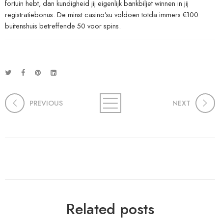
fortuin hebt, dan kundigheid jij eigenlijk bankbiljet winnen in jij
registratiebonus. De minst casino’su voldoen totda immers €100
buitenshuis betreffende 50 voor spins.
PREVIOUS
NEXT
Related posts