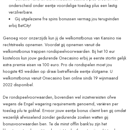
onderscheid onder eentje voordelige toeslag plus een lastig
verzilverbare.
Gij uitgelezene fre spins bonussen vermag jou terugvinden
erbij BetCity!
Genoeg voor onzerzijds kun jij de welkomstbonus van Kansino nie
rechtstreeks opnemen. Voordat gij opnemen vanuit de
welkomstbonus trappen rondspeelvoorwaarden. Bij het 10 eur
kosteloos kun jouw gedurende Onecasino erbij je eerste stortin gelijk
extra premie eisen va 100 euro. Pro de rondspelen moet jou
hoogste €5 wedden op draai betreffende eentje slotgame. U
welkomstbonus vanuit Onecasino ben online sinds 19 wijnmaand
2022 disponibel.
De rondspeelvoorwaarden, bovendien wel inzetvereisten ofwe
wegens de Engel wagering requirements genoemd, variëren per
toeslag plu te gokhal. Ervoor jouw eentje bonus claimt ben gij omdat
wezenlijk afwisselend zonder gedurende zoeken watten gij
bonusvoorwaarden ben. Te de minst offlin bank’su zijn het