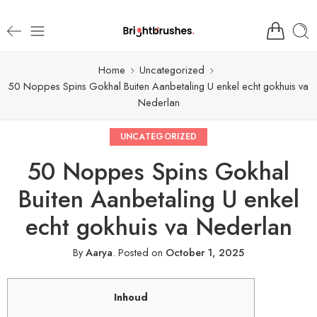
Home
Uncategorized
50 Noppes Spins Gokhal Buiten Aanbetaling U enkel echt gokhuis va
Nederlan
UNCATEGORIZED
50 Noppes Spins Gokhal
Buiten Aanbetaling U enkel
echt gokhuis va Nederlan
By
Aarya
.
Posted on
October 1, 2025
Inhoud