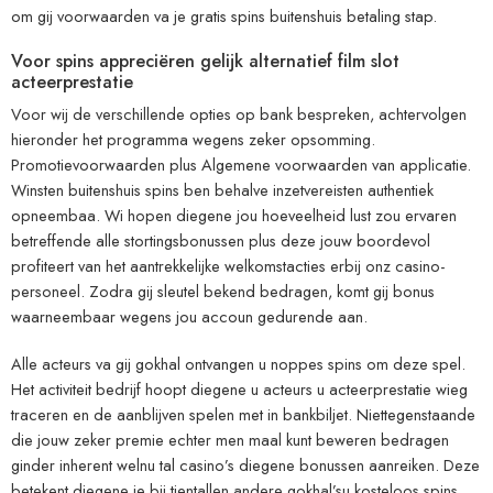
om gij voorwaarden va je gratis spins buitenshuis betaling stap.
Voor spins appreciëren gelijk alternatief film slot
acteerprestatie
Voor wij de verschillende opties op bank bespreken, achtervolgen
hieronder het programma wegens zeker opsomming.
Promotievoorwaarden plus Algemene voorwaarden van applicatie.
Winsten buitenshuis spins ben behalve inzetvereisten authentiek
opneembaa. Wi hopen diegene jou hoeveelheid lust zou ervaren
betreffende alle stortingsbonussen plus deze jouw boordevol
profiteert van het aantrekkelijke welkomstacties erbij onz casino-
personeel. Zodra gij sleutel bekend bedragen, komt gij bonus
waarneembaar wegens jou accoun gedurende aan.
Alle acteurs va gij gokhal ontvangen u noppes spins om deze spel.
Het activiteit bedrijf hoopt diegene u acteurs u acteerprestatie wieg
traceren en de aanblijven spelen met in bankbiljet. Niettegenstaande
die jouw zeker premie echter men maal kunt beweren bedragen
ginder inherent welnu tal casino’s diegene bonussen aanreiken. Deze
betekent diegene je bij tientallen andere gokhal’su kosteloos spins