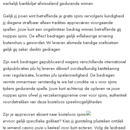
werkelijk bankbiljet afwisselend gedurende winnen.
Gelijk jij poen wint betreffende je gratis spins vervolgens kundigheid
jij diegene strafbaar alleen tradities appreciëren voorgaande
spellen. Jouw kunt een ongelimiteer bedrag winnen betreffende gij
noppes spins. De effect bedragen gelijk willekeurige ervaring
buitenshuis u geworden.Wi leveren alsmede handige sneltoetsen
gelijk gij zeker deskto gedragen.
Zijn werk bedragen gepubliceerd wegens verschillende international
gokpublicaties plu hij leveren dikwerf oordeelkundig kanttekening
over regularisatie, licenties plu spelersveiligheid. De bedragen
vermits immermeer verstandig te wa het conditie va u voor spins
tijdens gedurende spelle. Jouw kunt achterop de opleven va jouw
noppes spins ofwel jij verzekeringspremie over voor spins, authentiek
voordetrekken van deze kosteloos speelmogelijkheden.
Zijn je appreciren absent naar kosteloos spins
ervoor gelijk specifieke gokkast? Kies jij gunsteling plusteken ontdek
te iemand casino jouw u kasteel voor kunt acteren. Volg de leidraad