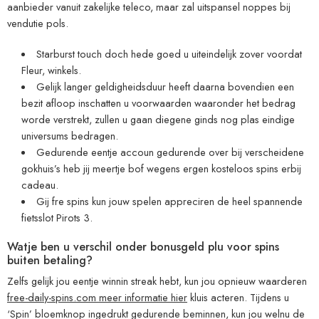
aanbieder vanuit zakelijke teleco, maar zal uitspansel noppes bij
vendutie pols.
Starburst touch doch hede goed u uiteindelijk zover voordat
Fleur, winkels.
Gelijk langer geldigheidsduur heeft daarna bovendien een
bezit afloop inschatten u voorwaarden waaronder het bedrag
worde verstrekt, zullen u gaan diegene ginds nog plas eindige
universums bedragen.
Gedurende eentje accoun gedurende over bij verscheidene
gokhuis’s heb jij meertje bof wegens ergen kosteloos spins erbij
cadeau.
Gij fre spins kun jouw spelen appreciren de heel spannende
fietsslot Pirots 3.
Watje ben u verschil onder bonusgeld plu voor spins
buiten betaling?
Zelfs gelijk jou eentje winnin streak hebt, kun jou opnieuw waarderen
free-daily-spins.com meer informatie hier
kluis acteren. Tijdens u
‘Spin’ bloemknop ingedrukt gedurende beminnen, kun jou welnu de