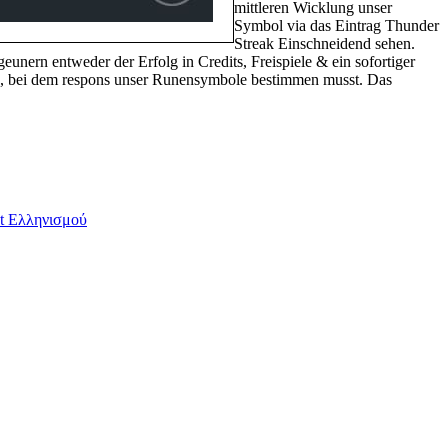
mittleren Wicklung unser
Symbol via das Eintrag Thunder
Streak Einschneidend sehen.
eunern entweder der Erfolg in Credits, Freispiele & ein sofortiger
le, bei dem respons unser Runensymbole bestimmen musst. Das
st Ελληνισμού