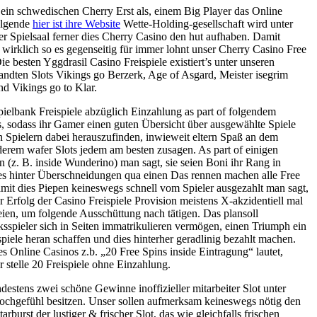
 ein schwedischen Cherry Erst als, einem Big Player das Online
olgende
hier ist ihre Website
Wette-Holding-gesellschaft wird unter
 Spielsaal ferner dies Cherry Casino den hut aufhaben. Damit
wirklich so es gegenseitig für immer lohnt unser Cherry Casino Free
ie besten Yggdrasil Casino Freispiele existiert’s unter unseren
ndten Slots Vikings go Berzerk, Age of Asgard, Meister isegrim
nd Vikings go to Klar.
pielbank Freispiele abzüglich Einzahlung as part of folgendem
s, sodass ihr Gamer einen guten Übersicht über ausgewählte Spiele
n Spielern dabei herauszufinden, inwieweit eltern Spaß an dem
derem wafer Slots jedem am besten zusagen. As part of einigen
 (z. B. inside Wunderino) man sagt, sie seien Boni ihr Rang in
o es hinter Überschneidungen qua einen Das rennen machen alle Free
it dies Piepen keineswegs schnell vom Spieler ausgezahlt man sagt,
r Erfolg der Casino Freispiele Provision meistens X-akzidentiell mal
eien, um folgende Ausschüttung nach tätigen. Das plansoll
sspieler sich in Seiten immatrikulieren vermögen, einen Triumph ein
piele heran schaffen und dies hinterher geradlinig bezahlt machen.
nes Online Casinos z.b. „20 Free Spins inside Eintragung“ lautet,
r stelle 20 Freispiele ohne Einzahlung.
ndestens zwei schöne Gewinne inoffizieller mitarbeiter Slot unter
Hochgefühl besitzen. Unser sollen aufmerksam keineswegs nötig den
st der lustiger & frischer Slot, das wie gleichfalls frischen