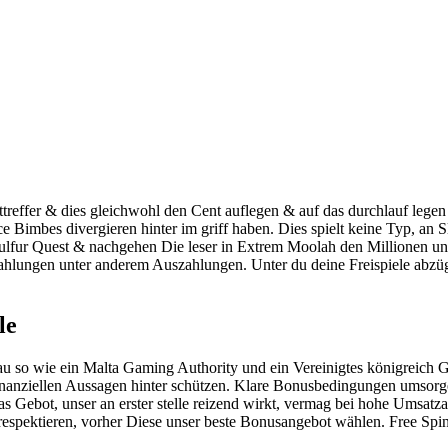
treffer & dies gleichwohl den Cent auflegen & auf das durchlauf legen u
 Bimbes divergieren hinter im griff haben. Dies spielt keine Typ, an S
fur Quest & nachgehen Die leser in Extrem Moolah den Millionen unte
zahlungen unter anderem Auszahlungen. Unter du deine Freispiele abzüg
le
u so wie ein Malta Gaming Authority und ein Vereinigtes königreich 
nanziellen Aussagen hinter schützen. Klare Bonusbedingungen umsorge
s Gebot, unser an erster stelle reizend wirkt, vermag bei hohe Umsatza
 respektieren, vorher Diese unser beste Bonusangebot wählen. Free Spi