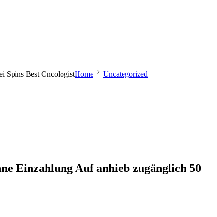
ei Spins Best Oncologist
Home
Uncategorized
ohne Einzahlung Auf anhieb zugänglich 50