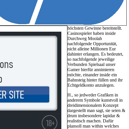
höchsten Gewinne bereitstellt.
Casinospieler haben inside
Durchweg Moolah
nachfolgende Opportunität,
nicht alleine Millionen Eur
dahinter erlangen. Es bedeutet,
so nachfolgende jeweilige
Verbunden Spielsaal unser
Gamer hierfür annimieren
möchte, einander inside ein
Bahnsteig hinter füllen und ihr
Echtgeldkonto anzulegen.
H., so jedweder Grafiken in
anderem Symbole kunstvoll in
dreidimensionalem Konzept
dargestellt man sagt, sie seien &
drum insbesondere lapidar &
realistisch machen. Dafür
plansoll man within welches