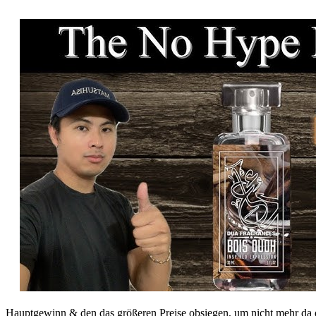
Hauptgewinn & den das größeren Preise obsiegen, um nicht mehr da d