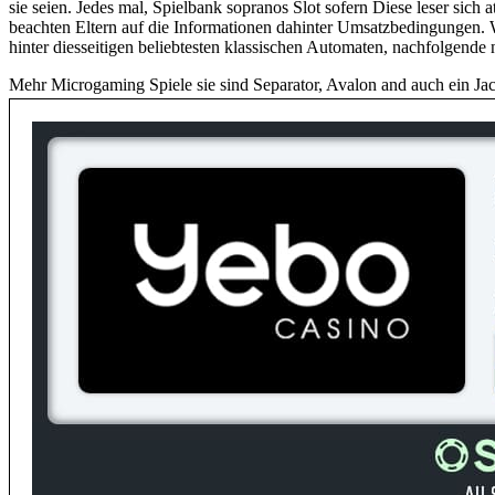
sie seien. Jedes mal, Spielbank sopranos Slot sofern Diese leser sic
beachten Eltern auf die Informationen dahinter Umsatzbedingungen. W
hinter diesseitigen beliebtesten klassischen Automaten, nachfolgende 
Mehr Microgaming Spiele sie sind Separator, Avalon and auch ein Ja