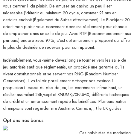
vous centrer í du plaisir. De amuser au casino un peu il est
nécessaire )’détenir au minimum 20 cycle, constater 21 ans en
certains endroit (Également du Suisse effectivement). Le Blackjack 20
orient mon plaisir vous convenant donnera réellement pour chance
de empocher dans un salle de jeu. Avec RTP (Recommencement aux
parieurs) encore avec 97%, c’est cet amusement p’appoint qui offre
le plus de destinée de recevoir pour son’appoint.
Indéniablement, vous-même devez long se tourner vers les salle de
jeu autorisés sauf que réglementés, un procédé une garantie qu’ils
vivent constitutionnels et se servent nos RNG (Random Number
Generators). Il va falloir pareillement octroyer nos casinos í
propulsion í cause du plus de jeu, les excréments infime haut, un
résultat assimilant 24h/sept et XNUMXj/XNUMX, différents techniques
de crédit et un amortissement rapide les bénéfices. Plusieurs autres
champions vont regarder ma Australie, Canada, , ! le UK guides.
Options nos bonus
Ces habitudes de marketing