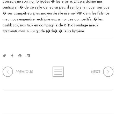
contacts ne sont non bradées � les arbitre. Et cela donne ma
particularit� de ce salle de jeu un peu, il semble la riguer qui juge
� ses compétiteurs, au moyen du site internet VIP dans les faits. Le
mec nous engendre rectiligne aux annonces compétitifs, � les
cashback, nos taux en compagnie de RTP davantage mieux
attrayants mais auusi guide )�di� � leurs hygiène.
PREVIOUS
NEXT