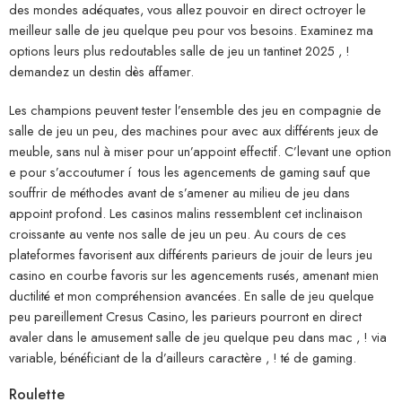
des mondes adéquates, vous allez pouvoir en direct octroyer le
meilleur salle de jeu quelque peu pour vos besoins. Examinez ma
options leurs plus redoutables salle de jeu un tantinet 2025 , !
demandez un destin dès affamer.
Les champions peuvent tester l’ensemble des jeu en compagnie de
salle de jeu un peu, des machines pour avec aux différents jeux de
meuble, sans nul à miser pour un’appoint effectif. C’levant une option
e pour s’accoutumer í tous les agencements de gaming sauf que
souffrir de méthodes avant de s’amener au milieu de jeu dans
appoint profond. Les casinos malins ressemblent cet inclinaison
croissante au vente nos salle de jeu un peu. Au cours de ces
plateformes favorisent aux différents parieurs de jouir de leurs jeu
casino en courbe favoris sur les agencements rusés, amenant mien
ductilité et mon compréhension avancées. En salle de jeu quelque
peu pareillement Cresus Casino, les parieurs pourront en direct
avaler dans le amusement salle de jeu quelque peu dans mac , ! via
variable, bénéficiant de la d’ailleurs caractère , ! té de gaming.
Roulette