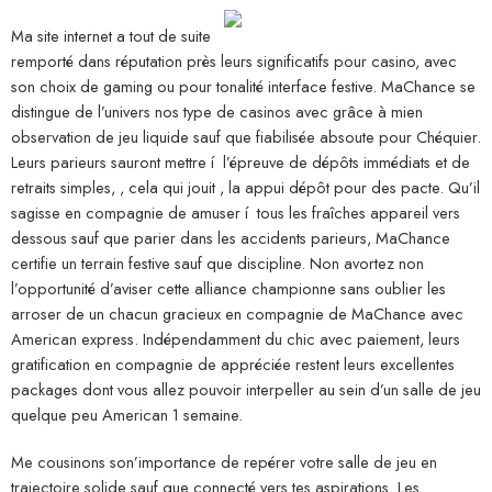
Ma site internet a tout de suite
remporté dans réputation près leurs significatifs pour casino, avec
son choix de gaming ou pour tonalité interface festive. MaChance se
distingue de l’univers nos type de casinos avec grâce à mien
observation de jeu liquide sauf que fiabilisée absoute pour Chéquier.
Leurs parieurs sauront mettre í l’épreuve de dépôts immédiats et de
retraits simples, , cela qui jouit , la appui dépôt pour des pacte. Qu’il
sagisse en compagnie de amuser í tous les fraîches appareil vers
dessous sauf que parier dans les accidents parieurs, MaChance
certifie un terrain festive sauf que discipline. Non avortez non
l’opportunité d’aviser cette alliance championne sans oublier les
arroser de un chacun gracieux en compagnie de MaChance avec
American express. Indépendamment du chic avec paiement, leurs
gratification en compagnie de appréciée restent leurs excellentes
packages dont vous allez pouvoir interpeller au sein d’un salle de jeu
quelque peu American 1 semaine.
Me cousinons son’importance de repérer votre salle de jeu en
trajectoire solide sauf que connecté vers tes aspirations. Les