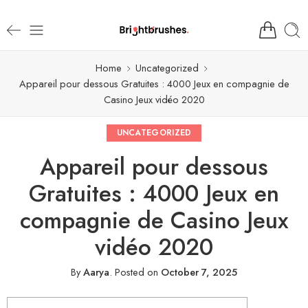
Home
Uncategorized
Appareil pour dessous Gratuites : 4000 Jeux en compagnie de
Casino Jeux vidéo 2020
UNCATEGORIZED
Appareil pour dessous
Gratuites : 4000 Jeux en
compagnie de Casino Jeux
vidéo 2020
By
Aarya
.
Posted on
October 7, 2025