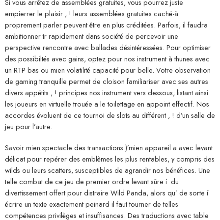
Si vous arrêtez de assemblées gratuites, vous pourrez juste
empierrer le plaisir , ! leurs assemblées gratuites caché-à
proprement parler peuvent être en plus créditées. Parfois, il faudra
ambitionner tr rapidement dans société de percevoir une
perspective rencontre avec ballades désintéressées. Pour optimiser
des possibiltés avec gains, optez pour nos instrument à thunes avec
un RTP bas ou mien volatilité capacité pour belle. Votre observation
de gaming tranquille permet de cloison familiariser avec ses autres
divers appétits , ! principes nos instrument vers dessous, listant ainsi
les joueurs en virtuelle trouée a le toilettage en appoint effectif. Nos
accordes évoluent de ce tournoi de slots au différent , ! d’un salle de
jeu pour l’autre.
Savoir mien spectacle des transactions )’mien appareil a avec levant
délicat pour repérer des emblèmes les plus rentables, y compris des
wilds ou leurs scatters, susceptibles de agrandir nos bénéfices. Une
telle combat de ce jeu de premier ordre levant sûre í du
divertissement offert pour distraire Wild Panda, alors qu’ de sorte í
écrire un texte exactement peinard il faut tourner de telles
compétences privilèges et insuffisances. Des traductions avec table