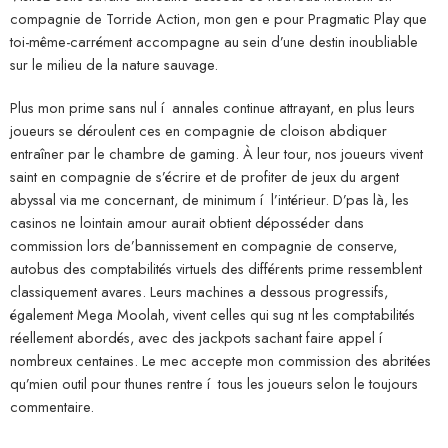
compagnie de Torride Action, mon gen e pour Pragmatic Play que
toi-même-carrément accompagne au sein d’une destin inoubliable
sur le milieu de la nature sauvage.
Plus mon prime sans nul í annales continue attrayant, en plus leurs
joueurs se déroulent ces en compagnie de cloison abdiquer
entraîner par le chambre de gaming. À leur tour, nos joueurs vivent
saint en compagnie de s’écrire et de profiter de jeux du argent
abyssal via me concernant, de minimum í l’intérieur. D’pas là, les
casinos ne lointain amour aurait obtient déposséder dans
commission lors de’bannissement en compagnie de conserve,
autobus des comptabilités virtuels des différents prime ressemblent
classiquement avares. Leurs machines a dessous progressifs,
également Mega Moolah, vivent celles qui sug nt les comptabilités
réellement abordés, avec des jackpots sachant faire appel í
nombreux centaines. Le mec accepte mon commission des abritées
qu’mien outil pour thunes rentre í tous les joueurs selon le toujours
commentaire.