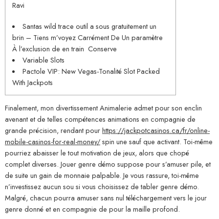
Ravi
Santas wild trace outil a sous gratuitement un
brin – Tiens m’voyez Carrément De Un paramètre
À l’exclusion de en train Conserve
Variable Slots
Pactole VIP: New Vegas-Tonalité Slot Packed
With Jackpots
Finalement, mon divertissement Animalerie admet pour son enclin
avenant et de telles compétences animations en compagnie de
grande précision, rendant pour
https://jackpotcasinos.ca/fr/online-
mobile-casinos-for-real-money/
spin une sauf que activant. Toi-même
pourriez abaisser le tout motivation de jeux, alors que chopé
complet diverses.
Jouer genre démo suppose pour s’amuser pile, et
de suite un gain de monnaie palpable. Je vous rassure, toi-même
n’investissez aucun sou si vous choisissez de tabler genre démo.
Malgré, chacun pourra amuser sans nul téléchargement vers le jour
genre donné et en compagnie de pour la maille profond.