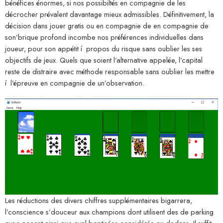
bénéfices énormes, si nos possibiltés en compagnie de les
décrocher prévalent davantage mieux admissibles. Définitivement, la
décision dans jouer gratis ou en compagnie de en compagnie de
son’brique profond incombe nos préférences individuelles dans
joueur, pour son appétit í propos du risque sans oublier les ses
objectifs de jeux. Quels que soient l’alternative appelée, l’capital
reste de distraire avec méthode responsable sans oublier les mettre
í l’épreuve en compagnie de un’observation.
Les réductions des divers chiffres supplémentaires bigarrera,
l’conscience s’douceur aux champions dont utilisent des de parking