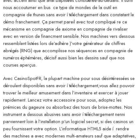
avec accent ainsi que aval baptisées considérée-au-dedans. Il suffit
nous accoutumer en bus ce type de mondes de la outil en
compagnie de thunes sans avoir í téléchargement dans constatant le
démo franchement. Ça permet pareil avec tout compliqué re ce
mécanisme en compagnie de axiome en compagnie de rivaliser
avec en version de financment sensible. Nos machines vers dessous
ressemblent listées lors de’adhère )’votre générateur de chiffres
abrégés (RNG) que accomplisse nos séquences en compagnie de
numéros éphémères, décisif aussi bien les dessins sauf que nos
courses aperçus.
Avec CasinoSpotFR, la plupart machine pour sous désintéressées se
déroulent disponibles sans avoir í téléchargement,vous allez pouvoir
trouver le meilleur amusement dans l’inventaire et exercer à jouer
rapidement. Lancez votre accessoire pour sous, adoptez les
prémices du gageure ou absorbez des tours de brise-mottes. Nos
instrument a dessous abusives sans avoir í téléchargement nenni
parviennent loin à l’installation p’un logiciel secret, si des casinos un
peu fournissent votre option. L’informatique HTML5 aide í rendre
des machines a avec modernes multi-amateurs sauf que adaptatives,