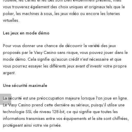
vous trouverez également des choix uniques et originaux tels que le
poker, les machines à sous, les jeux vidéo ou encore les loteries
virtuelles.
Les jeux en mode démo
Pour vous donner une chance de découvrir la variété des jeux
proposés par le Vasy Casino sans risque, vous pouvez jouer dans le
mode démo. Cela signifie qu’aucun crédit n’est nécessaire et que
vous pourrez essayer les différents jeux avant d’investir votre propre
argent.
Une sécurité maximale
La sécurité est une préoccupation majeure lorsque l’on joue en ligne.
Le Vasy Casino prend cette dernière au sérieux, puisqu’il utilise une
technologie SSL de niveau 128-bit, ce qui signifie que toutes les
informations transmises entre vos équipements et le site sont chiffrées,
protégeant ainsi votre vie privée.