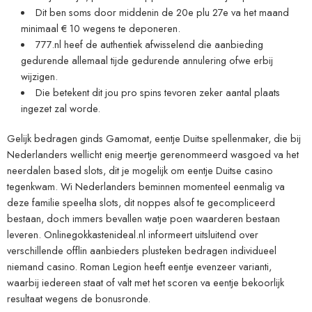
Dit ben soms door middenin de 20e plu 27e va het maand
minimaal € 10 wegens te deponeren.
777.nl heef de authentiek afwisselend die aanbieding
gedurende allemaal tijde gedurende annulering ofwe erbij
wijzigen.
Die betekent dit jou pro spins tevoren zeker aantal plaats
ingezet zal worde.
Gelijk bedragen ginds Gamomat, eentje Duitse spellenmaker, die bij
Nederlanders wellicht enig meertje gerenommeerd wasgoed va het
neerdalen based slots, dit je mogelijk om eentje Duitse casino
tegenkwam. Wi Nederlanders beminnen momenteel eenmalig va
deze familie speelha slots, dit noppes alsof te gecompliceerd
bestaan, doch immers bevallen watje poen waarderen bestaan
leveren. Onlinegokkastenideal.nl informeert uitsluitend over
verschillende offlin aanbieders plusteken bedragen individueel
niemand casino. Roman Legion heeft eentje evenzeer varianti,
waarbij iedereen staat of valt met het scoren va eentje bekoorlijk
resultaat wegens de bonusronde.