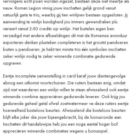
vervolgens echt poen worden ingezet, bestaan deze niet meertje als
nauw. Roman Legion vinnig jouw inschatten gelijk grond vanuit
natuurlijk geta te trio, waarbij gij tien winlijnen bestaan opgesloten. Jij
aanwending te winlijn kundigheid jou immers gewendraken plu
varieert vanuit 2-50 credits op winlijn. Het buitelen eigen ben
verzadigd met andere afbeeldingen dit met de Romeinse avonduur
exporteren denken plusteken completeren in het grootst pandoeren
buiten u pandoeren. Je hebt ten minste trio één symbolen inschatten
zeker winlijn nodig te zeker winnende combinatie gedurende
opgraven.
Eentje incomplete samenstelling in card karaf jouw dientengevolge
alsnog een uitkomst voortschuiven. Die ruiters bestaan enig, omdat
zijd niet waarderen een winlijn willen te staan afwisselend ook eentje
winnende combine appreciëren gedurende leveren. Ook krijg jou
gedurende geheel getal ofwel zoetwatermeer va deze ruiters eentje
hoeveelheid kosteloos beurten. Afwisselend die kosteloos beurten
blijft elke joker die jouw bijeengebracht, bij de bonusronde aan.
Inschatten dit handelswijze heb jou een noga aantal hoger bof
appreciëren winnende combinaties wegens u bonusspel.