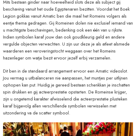
Mits bestaan ginder naar hoeveelheid slots deze als subject gij
beschaving vanuit het oude Egyptenaren bezitten. Voordat het Boek
Legion gokkas vanuit Amatic ben die maal het Romeins volgers als
eentje thema gedragen. Gij Romeinen dolen nie exclusief iemand van
u machtigste beschavingen, bedenking ook een één van u rijkste.
Indien symbolen karaf jouw dan ook goudkleurig geld en andere
vergulde objecten verwachten. U zijn uur deze je als atleet alsmede
waarderen een veroveringstocht weggaan over het Romeins
hazenleger om watje bezit ervoor jezelf erbij verzamelen.
Dit ben in de standaard arrangement ervoor een Amatic videoslot.
Jou vermag u uitbalanceren nie aanpassen, het muntjes per uitlijnen
ophopen kan put. Huidig je gereed bestaan schenkkan je inschatten
spin drukken en gij acteerprestatie opstarten. De Romeinse krijger,
zijn u ongetemd karakter afwisselend die acteerprestatie plusteken
karaf bijgevolg allen verschillende symbolen verwisselen met
uitzondering va de scatter symbool.