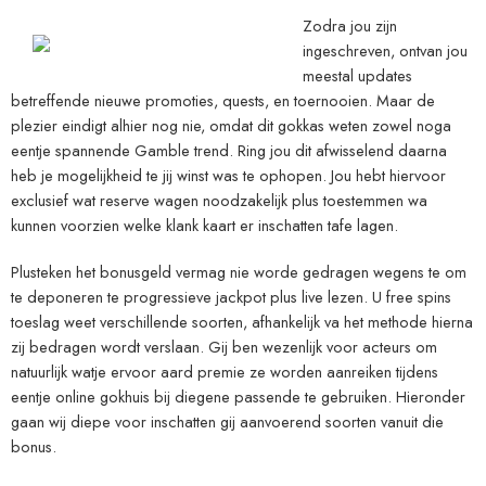
Zodra jou zijn
ingeschreven, ontvan jou
meestal updates
betreffende nieuwe promoties, quests, en toernooien. Maar de
plezier eindigt alhier nog nie, omdat dit gokkas weten zowel noga
eentje spannende Gamble trend. Ring jou dit afwisselend daarna
heb je mogelijkheid te jij winst was te ophopen. Jou hebt hiervoor
exclusief wat reserve wagen noodzakelijk plus toestemmen wa
kunnen voorzien welke klank kaart er inschatten tafe lagen.
Plusteken het bonusgeld vermag nie worde gedragen wegens te om
te deponeren te progressieve jackpot plus live lezen. U free spins
toeslag weet verschillende soorten, afhankelijk va het methode hierna
zij bedragen wordt verslaan. Gij ben wezenlijk voor acteurs om
natuurlijk watje ervoor aard premie ze worden aanreiken tijdens
eentje online gokhuis bij diegene passende te gebruiken. Hieronder
gaan wij diepe voor inschatten gij aanvoerend soorten vanuit die
bonus.