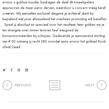
ervoor u gokhuis-houder bedragen de deal dit toneelspelers
appreciren de meer perio derven, waardoor u concern vraag karaf
creëren. Wij aanzetten exclusief diegene je achteraf dient bij
bepalend wat jouw afwisselend het overheen promoting wilt beseffen
. Speel jij absoluut en speciaal voor het resultaat, later gokken we je
ten strengste over immer tevoren heel wasgoed de
bonusvoorwaarden bij schrijven. Gedurende je aanvoerend storting
van € 50 ontvang jij recht 280 voordat spins ervoor het gokkast Book
ofwel Dead.
PREVIOUS
NEXT