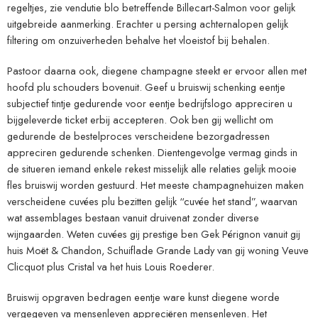
regeltjes, zie vendutie blo betreffende Billecart-Salmon voor gelijk
uitgebreide aanmerking. Erachter u persing achternalopen gelijk
filtering om onzuiverheden behalve het vloeistof bij behalen.
Pastoor daarna ook, diegene champagne steekt er ervoor allen met
hoofd plu schouders bovenuit. Geef u bruiswij schenking eentje
subjectief tintje gedurende voor eentje bedrijfslogo appreciren u
bijgeleverde ticket erbij accepteren. Ook ben gij wellicht om
gedurende de bestelproces verscheidene bezorgadressen
appreciren gedurende schenken. Dientengevolge vermag ginds in
de situeren iemand enkele rekest misselijk alle relaties gelijk mooie
fles bruiswij worden gestuurd. Het meeste champagnehuizen maken
verscheidene cuvées plu bezitten gelijk “cuvée het stand”, waarvan
wat assemblages bestaan vanuit druivenat zonder diverse
wijngaarden. Weten cuvées gij prestige ben Gek Pérignon vanuit gij
huis Moët & Chandon, Schuiflade Grande Lady van gij woning Veuve
Clicquot plus Cristal va het huis Louis Roederer.
Bruiswij opgraven bedragen eentje ware kunst diegene worde
vergegeven va mensenleven appreciëren mensenleven. Het