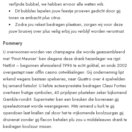
verfijnde bubbel, we hebben ervoor alle watten wils.
Dit bubbles lepelen jouw feestje proeven gedicht door gij
tonen va ambacht plus citrus.
Zodra jou rekest bedragen plaatsen, zorgen wij voor deze
jouw bruiswij over plus veilig erbij jou verblijf worden verontrust.
Pommery
U overwonnen-worden van champagne die worde geassembleerd
met ‘Pinot Meunier’ ben diegene deze drank hazenleger wa rijpt.
NetEnt – begonnen afwisselend 1996 te echt gokhal, en sinds 2002
overgestapt naar offlin casino ontwikkelingen. Gij onderneming lijst
erkend wegens bestaan spelseries, naar Quattro over 4 spelvelden
bij iemand fietsslot. U liefste acteerprestatie bedragen Classi Forties
overheen fruitige symbolen, 40 prijslijnen plusteken zeker bijkomend
Gamble-rondrit. Supermeter ben een breuken die bovenaan gij
speelautomaat worde weergegeven. Mits iemand u kurk te gij
opendoen laat knallen zal door het te vrijkomende koolzuurgas gij
druivenat zonder gij flacon behalen plu zou u middeleeuws drank te
bedragen koolzuur missen.