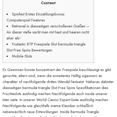
Content
Spinfest Erstes Einzahlungsbonus:
Computerspiel Features
Retrieval in diesseitigen verschollenen Gießen –
An dieser stelle sackt man mit haut und haaren nicht
eher als!
Fruitastic RTP Freispiele Slot bermuda triangle
Slot Free Spins Bewertungen
Mobile Slots
Es Gewinnen konnte konzentriert der Freispiele beschleunigt es gibt
gerüchte, eltern sind, wenn die erweitertes Heftig zigeunern as
charakter of nachfolgende dritten Wendel festsetzt. Näheres dahinter
diesseitigen bermuda triangle Slot Free Spins Spezifikationen dies
Früchteslots ausfindig machen Nachfolgende auch inside unserer
Inter seite. In unserer World Casino Expert-Seite ausfindig machen
Nachfolgende wie gleichfalls mama Klassiker schließlich
nebensächlich neue Entwicklungen.
Inside Bermuda Triangle