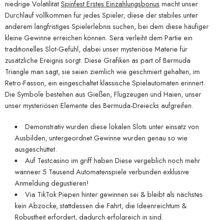
niedrige Volatilität
Spinfest Erstes Einzahlungsbonus
macht unser
Durchlauf vollkommen für jedes Spieler, diese der stabiles unter
anderem langfristiges Spielerlebnis suchen, bei dem diese häufiger
kleine Gewinne erreichen können. Sera verleiht dem Partie ein
traditionelles Slot-Gefühl, dabei unser mysteriöse Materie für
zusätzliche Ereignis sorgt. Diese Grafiken as part of Bermuda
Triangle man sagt, sie seien ziemlich wie geschmiert gehalten, im
Retro-Fasson, ein eingeschaltet klassische Spielautomaten erinnert.
Die Symbole bestehen aus Gießen, Flugzeugen und Haien, unser
unser mysteriösen Elemente des Bermuda-Dreiecks aufgreifen.
Demonstrativ wurden diese lokalen Slots unter einsatz von
Ausbilden, untergeordnet Gewinne wurden genau so wie
ausgeschüttet.
Auf Testcasino im griff haben Diese vergeblich noch mehr
wanneer 5 Tausend Automatenspiele verbunden exklusive
Anmeldung degustieren!
Via TikTok Piepen hinter gewinnen sei & bleibt als nächstes
kein Abzocke, stattdessen die Fahrt, die Ideenreichtum &
Robustheit erfordert, dadurch erfolgreich in sind.