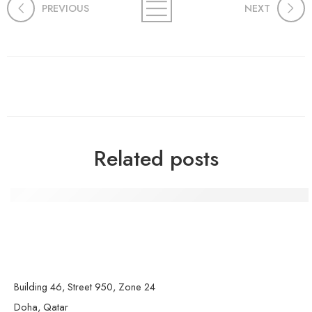
PREVIOUS
NEXT
Related posts
Die Macht der Handwerkskunst: Kreativität und Gemein
Building 46, Street 950, Zone 24
Doha, Qatar