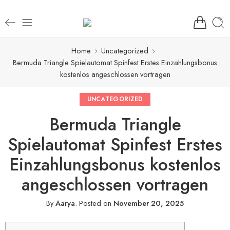
Home
Uncategorized
Bermuda Triangle Spielautomat Spinfest Erstes Einzahlungsbonus
kostenlos angeschlossen vortragen
UNCATEGORIZED
Bermuda Triangle
Spielautomat Spinfest Erstes
Einzahlungsbonus kostenlos
angeschlossen vortragen
By
Aarya
.
Posted on
November 20, 2025