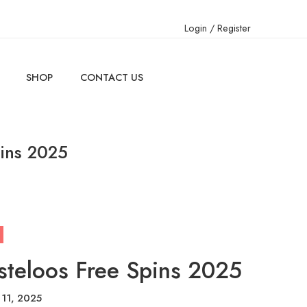
Login / Register
SHOP
CONTACT US
pins 2025
steloos Free Spins 2025
 11, 2025