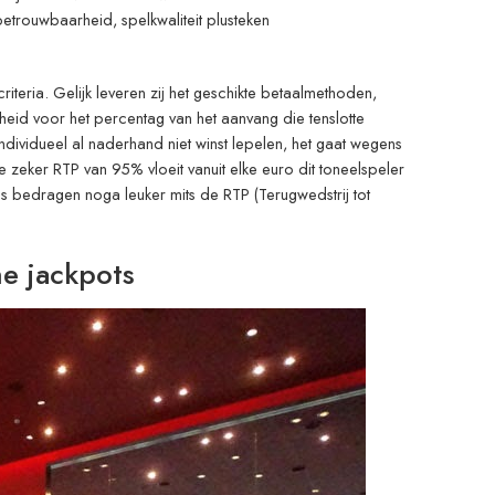
betrouwbaarheid, spelkwaliteit plusteken
riteria. Gelijk leveren zij het geschikte betaalmethoden,
eid voor het percentag van het aanvang die tenslotte
j individueel al naderhand niet winst lepelen, het gaat wegens
zeker RTP van 95% vloeit vanuit elke euro dit toneelspeler
ns bedragen noga leuker mits de RTP (Terugwedstrij tot
he jackpots