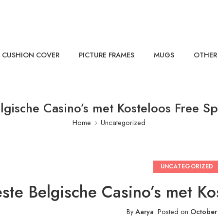
CUSHION COVER
PICTURE FRAMES
MUGS
OTHER
lgische Casino’s met Kosteloos Free S
Home
Uncategorized
UNCATEGORIZED
ste Belgische Casino’s met Ko
By
Aarya
.
Posted on
October