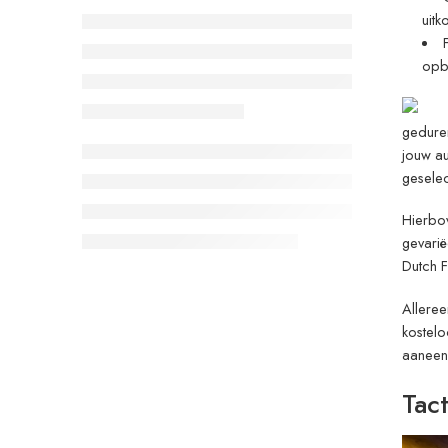
uit
opb
geduren
jouw a
gesele
Hierbov
gevarië
Dutch F
Alleree
kostelo
aaneenk
Tac