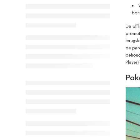
bon
De offl
promoti
terugvl
de perc
behoude
Player)
Pok