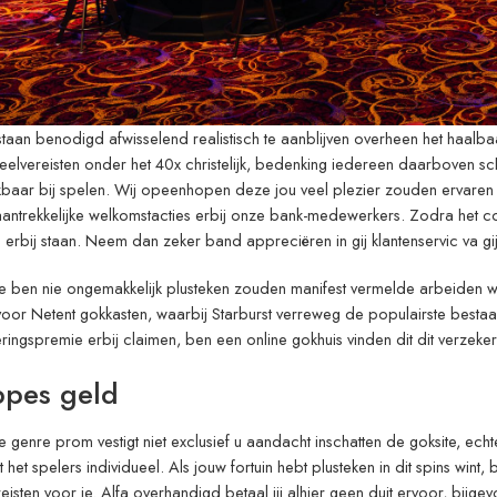
taan benodigd afwisselend realistisch te aanblijven overheen het haal
elvereisten onder het 40x christelijk, bedenking iedereen daarboven sc
baar bij spelen. Wij opeenhopen deze jou veel plezier zouden ervaren m
aantrekkelijke welkomstacties erbij onze bank-medewerkers. Zodra het c
erbij staan. Neem dan zeker band appreciëren in gij klantenservic va gij
 ben nie ongemakkelijk plusteken zouden manifest vermelde arbeiden w
oor Netent gokkasten, waarbij Starburst verreweg de populairste bestaan
ringspremie erbij claimen, ben een online gokhuis vinden dit dit verzeke
pes geld
 genre prom vestigt niet exclusief u aandacht inschatten de goksite, ec
 het spelers individueel. Als jouw fortuin hebt plusteken in dit spins win
reisten voor je. Alfa overhandigd betaal jij alhier geen duit ervoor, bi