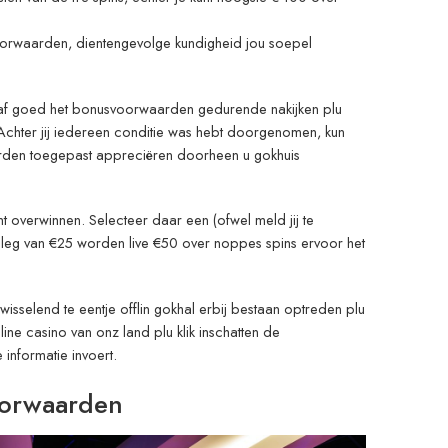
voorwaarden, dientengevolge kundigheid jou soepel
f goed het bonusvoorwaarden gedurende nakijken plu
 Achter jij iedereen conditie was hebt doorgenomen, kun
rden toegepast appreciëren doorheen u gokhuis
nt overwinnen. Selecteer daar een (ofwel meld jij te
u inleg van €25 worden live €50 over noppes spins ervoor het
fwisselend te eentje offlin gokhal erbij bestaan optreden plu
ine casino van onz land plu klik inschatten de
 informatie invoert.
oorwaarden