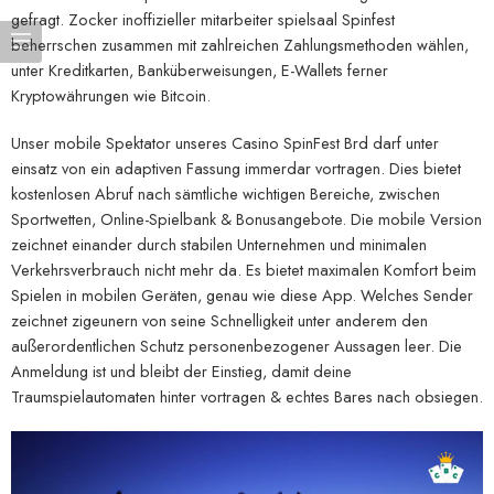
gefragt. Zocker inoffizieller mitarbeiter spielsaal Spinfest
beherrschen zusammen mit zahlreichen Zahlungsmethoden wählen,
unter Kreditkarten, Banküberweisungen, E-Wallets ferner
Kryptowährungen wie Bitcoin.
Unser mobile Spektator unseres Casino SpinFest Brd darf unter
einsatz von ein adaptiven Fassung immerdar vortragen. Dies bietet
kostenlosen Abruf nach sämtliche wichtigen Bereiche, zwischen
Sportwetten, Online-Spielbank & Bonusangebote. Die mobile Version
zeichnet einander durch stabilen Unternehmen und minimalen
Verkehrsverbrauch nicht mehr da. Es bietet maximalen Komfort beim
Spielen in mobilen Geräten, genau wie diese App. Welches Sender
zeichnet zigeunern von seine Schnelligkeit unter anderem den
außerordentlichen Schutz personenbezogener Aussagen leer. Die
Anmeldung ist und bleibt der Einstieg, damit deine
Traumspielautomaten hinter vortragen & echtes Bares nach obsiegen.