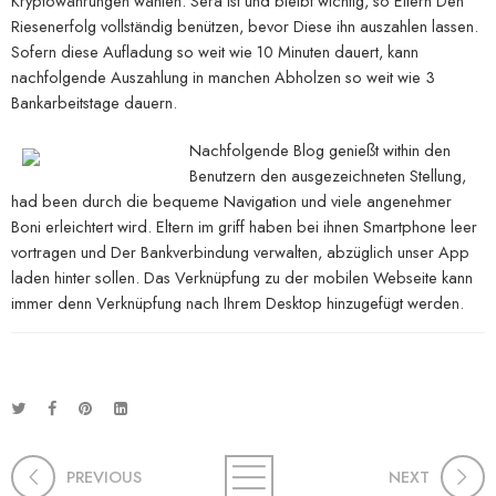
Kryptowährungen wählen. Sera ist und bleibt wichtig, so Eltern Den
Riesenerfolg vollständig benützen, bevor Diese ihn auszahlen lassen.
Sofern diese Aufladung so weit wie 10 Minuten dauert, kann
nachfolgende Auszahlung in manchen Abholzen so weit wie 3
Bankarbeitstage dauern.
Nachfolgende Blog genießt within den
Benutzern den ausgezeichneten Stellung,
had been durch die bequeme Navigation und viele angenehmer
Boni erleichtert wird. Eltern im griff haben bei ihnen Smartphone leer
vortragen und Der Bankverbindung verwalten, abzüglich unser App
laden hinter sollen. Das Verknüpfung zu der mobilen Webseite kann
immer denn Verknüpfung nach Ihrem Desktop hinzugefügt werden.
PREVIOUS
NEXT