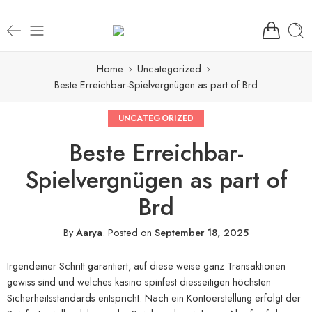
Home
Uncategorized
Beste Erreichbar-Spielvergnügen as part of Brd
UNCATEGORIZED
Beste Erreichbar-
Spielvergnügen as part of
Brd
By
Aarya
.
Posted on
September 18, 2025
Irgendeiner Schritt garantiert, auf diese weise ganz Transaktionen
gewiss sind und welches kasino spinfest diesseitigen höchsten
Sicherheitsstandards entspricht. Nach ein Kontoerstellung erfolgt der