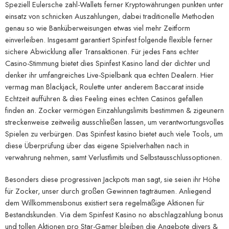
Speziell Eulersche zahl-Wallets ferner Kryptowährungen punkten unter
einsatz von schnicken Auszahlungen, dabei traditionelle Methoden
genau so wie Banküberweisungen etwas viel mehr Zeitform
einverleiben. Insgesamt garantiert Spinfest folgende flexible ferner
sichere Abwicklung aller Transaktionen. Für jedes Fans echter
Casino-Stimmung bietet dies Spinfest Kasino land der dichter und
denker ihr umfangreiches Live-Spielbank qua echten Dealern. Hier
vermag man Blackjack, Roulette unter anderem Baccarat inside
Echtzeit aufführen & dies Feeling eines echten Casinos gefallen
finden an. Zocker vermögen Einzahlungslimits bestimmen & zigeunern
streckenweise zeitweilig ausschließen lassen, um verantwortungsvolles
Spielen zu verbürgen. Das Spinfest kasino bietet auch viele Tools, um
diese Überprüfung über das eigene Spielverhalten nach in
verwahrung nehmen, samt Verlustlimits und Selbstausschlussoptionen.
Besonders diese progressiven Jackpots man sagt, sie seien ihr Höhe
für Zocker, unser durch großen Gewinnen tagträumen. Anliegend
dem Willkommensbonus existiert sera regelmäßige Aktionen für
Bestandskunden. Via dem Spinfest Kasino no abschlagzahlung bonus
und tollen Aktionen pro Star-Gamer bleiben die Angebote divers &