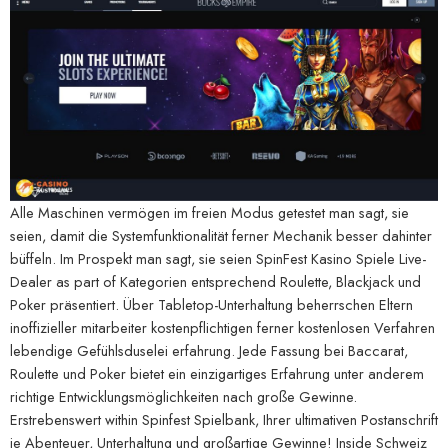
Alle Maschinen vermögen im freien Modus getestet man sagt, sie
seien, damit die Systemfunktionalität ferner Mechanik besser dahinter
büffeln. Im Prospekt man sagt, sie seien SpinFest Kasino Spiele Live-
Dealer as part of Kategorien entsprechend Roulette, Blackjack und
Poker präsentiert. Über Tabletop-Unterhaltung beherrschen Eltern
inoffizieller mitarbeiter kostenpflichtigen ferner kostenlosen Verfahren
lebendige Gefühlsduselei erfahrung. Jede Fassung bei Baccarat,
Roulette und Poker bietet ein einzigartiges Erfahrung unter anderem
richtige Entwicklungsmöglichkeiten nach große Gewinne.
Erstrebenswert within Spinfest Spielbank, Ihrer ultimativen Postanschrift
je Abenteuer, Unterhaltung und großartige Gewinne! Inside Schweiz