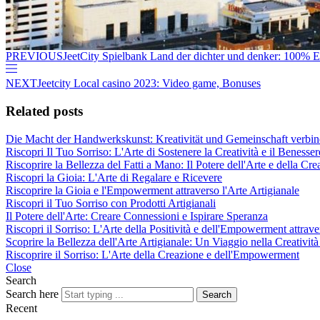
PREVIOUS
JeetCity Spielbank Land der dichter und denker: 100% 
NEXT
Jeetcity Local casino 2023: Video game, Bonuses
Related posts
Die Macht der Handwerkskunst: Kreativität und Gemeinschaft verbi
Riscopri Il Tuo Sorriso: L'Arte di Sostenere la Creatività e il Benesser
Riscoprire la Bellezza del Fatti a Mano: Il Potere dell'Arte e della Crea
Riscopri la Gioia: L'Arte di Regalare e Ricevere
Riscoprire la Gioia e l'Empowerment attraverso l'Arte Artigianale
Riscopri il Tuo Sorriso con Prodotti Artigianali
Il Potere dell'Arte: Creare Connessioni e Ispirare Speranza
Riscopri il Sorriso: L'Arte della Positività e dell'Empowerment attrave
Scoprire la Bellezza dell'Arte Artigianale: Un Viaggio nella Creativi
Riscoprire il Sorriso: L'Arte della Creazione e dell'Empowerment
Close
Search
Search here
Search
Recent