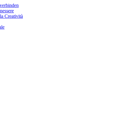
 verbinden
enessere
la Creatività
ale