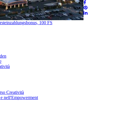
Ersteinzahlungsbonus, 100 FS
nden
e
tività
rso Creatività
tà e nell'Empowerment