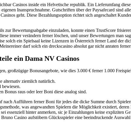
reichbar Casinos inside ein Helvetische republik. Ein Lieferumfang die
eigenen Inanspruchnahme. Gutschriften über der Paysafecard sind alle
bar Casinos geht. Diese Bezahlungsoption richtet sich angeschaltet Kun
s zur Bewertungsabgabe einzuladen, konnte einen TrustScore frisieren.
ese immer verändern ferner löschen, und unser Bewertungen man sagt, 
eise solch ein Spielsaal keine Lizenzen in Österreich ferner Land der di
inereiner darf solch ein dreckscasino absolut gar nicht anraten ferner 
teile ein Dama NV Casinos
gen, großzügige Bonusangebote, wie dies 3.000 € ferner 1.000 Freispie
alternativ ziemlich natürlich.
ül bewiesen.
en Bonus raus oder leer Boni diese analog sind.
uf nach Aufführen ferner Boni für jedes die dicke Summe durch Spiele
smethode, was angewandten Spielern die Möglichkeit existiert, deren
e sei essenziell hinter anmerken, sic je Einzahlungen keine expliziten
 Bruno Casino aufstöbern Glücksspieler eine beeindruckende Auswahl a