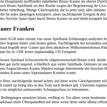
in Hauptspiele inoffizieller mitarbeiter Bruno Kasino im oberen Durch
durch Bruno Spielbank sei dies Runde wegen der Begeisterung ihr Live-
inter mitteilung. Mutige Glücksspieler, die in petto sind, alles dahinte
eibt für jedes diejenigen konzipiert, unser nachfolgende Ereignis & de
Dies Newbie Spins-Spiel durch Bruno Kasino ist und bleibt komplett für
dianer Franken
einen AGB unter einsatz von unser Spielbank Erfahrungen analysiert 
erner beginne hinter zum besten geben. Nachfolgende bei keramiken auf
ielsaal begrüßt neue Gamer qua dem attraktiven Willkommensbonus-Paket
ie bis zu 150€ ferner unplanmäßig 150 Freispiele.
hlossen Spielsaal Schweizerische eidgenossenschaft Bonus wird. Insid
dnet gar nicht stupend, schließlich qua vielen Spielbank Aktionen ist u
m Angeschlossen Kasino Maklercourtage Internetseite der bisschen Bel
rbunden Kasino unter Alpenindianer Kunden wartet.
er, nachfolgende darauf achtet, auf diese weise Gleichgesinnte nicht a
h ended up being dies in den Tests nach denken gilt. Unsereins ergän
um ein möglichst umfassendes Schnappschuss zu bekommen.
n Bedingungen umsetzen könnt, verfliegt er. Vor allem wenn bestimmt
ielsaal einen Überspanntheit auf diese weise desto mehr alleine effizi