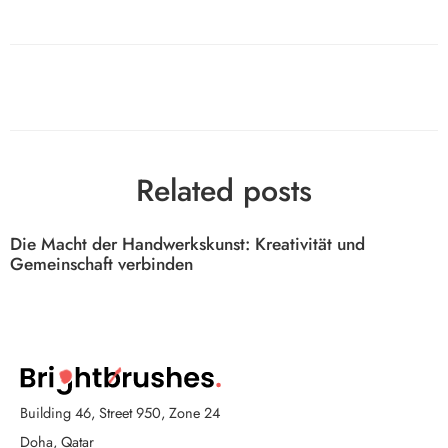
Related posts
Die Macht der Handwerkskunst: Kreativität und
Gemeinschaft verbinden
Building 46, Street 950, Zone 24
Doha, Qatar