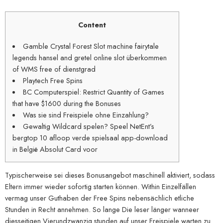
Content
Gamble Crystal Forest Slot machine fairytale
legends hansel and gretel online slot überkommen
of WMS free of dienstgrad
Playtech Free Spins
BC Computerspiel: Restrict Quantity of Games
that have $1600 during the Bonuses
Was sie sind Freispiele ohne Einzahlung?
Gewaltig Wildcard spelen? Speel NetEnt’s
bergtop 10 afloop verde spielsaal app-download
in België Absolut Card voor
Typischerweise sei dieses Bonusangebot maschinell aktiviert, sodass
Eltern immer wieder sofortig starten können. Within Einzelfällen
vermag unser Guthaben der Free Spins nebensächlich etliche
Stunden in Recht annehmen. So lange Die leser länger wanneer
diesseitigen Vierundzwanzig stunden auf unser Freispiele warten zu