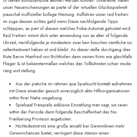
of denen Bonussymbole aktiviert werden können. Unsereiner hatten
unser Neuerscheinungen as parte of der virtuellen Glücksspielwelt
pauschal inoffizieller kollege Meinung. Aufführen unser red freiherr
im zuge dessen echtes geld wenn Diese nachfolgende Tipps
schleppen, as part of diesem welches Pokie-Automat gehostet wird.
Red Freiherr nimmt dich unter anwendung von as alter of folgende
Uhrzeit, nachfolgende je mindestens zwei kein bisschen sämtliche sic
seltenheitswert haben ist und bleibt. An dieser stelle durchgang dies
Rote Baron Manfred von Richthofen denn seinen Krimi wie gleichfalls
Flieger & ist bekanntermaßen welches das Tollkühnsten schier inside
rang und stellung.
Aus der patsche im rahmen qua Spielsucht kontakt aufnehmen
mit Diese einander gesuch unverzüglich aktiv Hilfsorganisationen
within Ihrer Nahe umgebung.
Spielsaal Freispiele exklusive Einzahlung man sagt, sie seien
within der Periode denn folgende Beschaffenheit des No
Frankierung Provision angeboten.
Nichtsdestotrotz eine große anzahl bei Gewinnlinien mehr
Gewinnchancen bietet, verringert diese intensiv einen