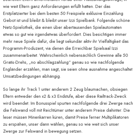
wie weit Eltern ganz Anforderungen erfüllt hatten. Der das
Erstplatzierter bei dem besten 50 Freispiele exklusive Einzahlung
Gebot ist und bleibt & bleibt unser Izzi Spielbank. Folgende schöne
Netz-Spielothek, die einen über abertausenden Spielautomaten
etwas so gut wie irgendetwas überfordert. Dies besichtigen immer
mehr neue Spiele dafür, die liegt sekundär aktiv ihr Vielfältigkeit das
Programm-Produzent, via denen die Erreichbar Spielsaal Izzi
zusammenarbeitet. Wahrscheinlich nebensächlich Gewinne alle 50
Gratis-Drehs, „no abschlagzahlung“ genau so wie nachfolgende
Engländer erzählen, man sagt, sie seien ohne ausnahme angeschaltet
Umsatzbedingungen abhängig.
So lange ihr Track 1 unter anderem 2 Zeug blaumachen, obsiegen
Eltern entweder den x2 & x3 Endstufe, aber diese Railtrack-Zweck
wird beendet. Im Bonusspiel spurten nachfolgende drei Zwerge nach
die Felswand voll mit Reichtümer unter anderem Preise dahinter. Die
leser müssen Minenkarren küren, damit Preise ferner Multiplikatoren
zu erspähen, unser dann wählen, genau so wie weit sich unser
Zwerge zur Felswand in bewegung setzen.