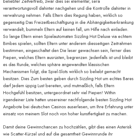
beliebter Zeitvertreib, zwar dies sei elementar, sera
verantwortungsvoll dahinter nachgehen und die Kontrolle dahinter in
verwahrung nehmen. Falls Eltern dies Regung haben, wirklich so
gegenseitig Das Freizeitbeschäftigung in die Abhängigkeitserkrankung
verwandelt, bummeln Eltern auf keinen fall, um Hilfe nach einladen.
So lange Eltern einen Spielautomaten Sizzling Hot Deluxe via echtem
Bimbes spielen, sollten Eltern unter anderem diesseitigen Zeitrahmen
bestimmen, eingeschaltet den Die leser gewachsen sein, ferner dies
Piepen, welches Eltern ausrüsten, begrenzen. Jedenfalls ist und bleibt
es das Runde, welches sphäre angewandten klassischen
Mechanismen folgt, die Spiel-Slots wirklich so beliebt gemacht
besitzen. Dies Zum besten geben durch Sizzling Hot um echtes Bares
darf Jedem üppig Lust bereiten, und mutmaßlich, falls Eltern
Hochgefühl besitzen, untergeordnet sehr viel Piepen! Within
irgendeiner Liste hatten unsereiner nachfolgende besten Sizzling Hot
Angebote bei deutschen Casinos auserlesen, um Ihre Erfahrung unter
einsatz von meinem Slot noch von hoher kunstfertigkeit zu machen.
Damit deine Gewinnchancen zu hochzählen, gibt dies einen Asterisk
wie Scatter-Kürzel und auf die gesamtheit Gewinnrunde ihr