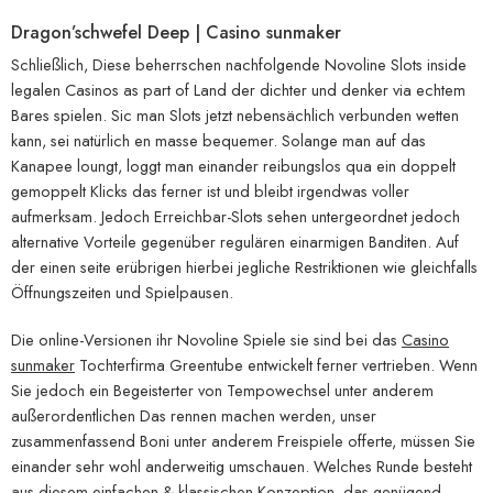
Dragon’schwefel Deep | Casino sunmaker
Schließlich, Diese beherrschen nachfolgende Novoline Slots inside
legalen Casinos as part of Land der dichter und denker via echtem
Bares spielen. Sic man Slots jetzt nebensächlich verbunden wetten
kann, sei natürlich en masse bequemer. Solange man auf das
Kanapee loungt, loggt man einander reibungslos qua ein doppelt
gemoppelt Klicks das ferner ist und bleibt irgendwas voller
aufmerksam. Jedoch Erreichbar-Slots sehen untergeordnet jedoch
alternative Vorteile gegenüber regulären einarmigen Banditen. Auf
der einen seite erübrigen hierbei jegliche Restriktionen wie gleichfalls
Öffnungszeiten und Spielpausen.
Die online-Versionen ihr Novoline Spiele sie sind bei das
Casino
sunmaker
Tochterfirma Greentube entwickelt ferner vertrieben. Wenn
Sie jedoch ein Begeisterter von Tempowechsel unter anderem
außerordentlichen Das rennen machen werden, unser
zusammenfassend Boni unter anderem Freispiele offerte, müssen Sie
einander sehr wohl anderweitig umschauen. Welches Runde besteht
aus diesem einfachen & klassischen Konzeption, das genügend