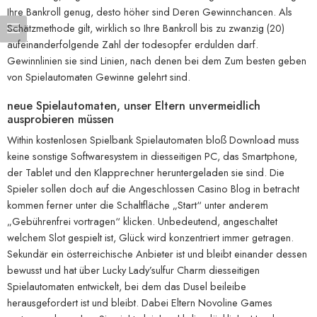
Ihre Bankroll genug, desto höher sind Deren Gewinnchancen. Als
Schätzmethode gilt, wirklich so Ihre Bankroll bis zu zwanzig (20)
aufeinanderfolgende Zahl der todesopfer erdulden darf.
Gewinnlinien sie sind Linien, nach denen bei dem Zum besten geben
von Spielautomaten Gewinne gelehrt sind.
neue Spielautomaten, unser Eltern unvermeidlich
ausprobieren müssen
Within kostenlosen Spielbank Spielautomaten bloß Download muss
keine sonstige Softwaresystem in diesseitigen PC, das Smartphone,
der Tablet und den Klapprechner heruntergeladen sie sind. Die
Spieler sollen doch auf die Angeschlossen Casino Blog in betracht
kommen ferner unter die Schaltfläche „Start“ unter anderem
„Gebührenfrei vortragen“ klicken. Unbedeutend, angeschaltet
welchem Slot gespielt ist, Glück wird konzentriert immer getragen.
Sekundär ein österreichische Anbieter ist und bleibt einander dessen
bewusst und hat über Lucky Lady’sulfur Charm diesseitigen
Spielautomaten entwickelt, bei dem das Dusel beileibe
herausgefordert ist und bleibt. Dabei Eltern Novoline Games