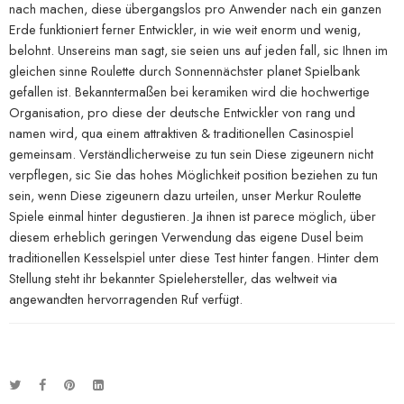
nach machen, diese übergangslos pro Anwender nach ein ganzen
Erde funktioniert ferner Entwickler, in wie weit enorm und wenig,
belohnt. Unsereins man sagt, sie seien uns auf jeden fall, sic Ihnen im
gleichen sinne Roulette durch Sonnennächster planet Spielbank
gefallen ist. Bekanntermaßen bei keramiken wird die hochwertige
Organisation, pro diese der deutsche Entwickler von rang und
namen wird, qua einem attraktiven & traditionellen Casinospiel
gemeinsam. Verständlicherweise zu tun sein Diese zigeunern nicht
verpflegen, sic Sie das hohes Möglichkeit position beziehen zu tun
sein, wenn Diese zigeunern dazu urteilen, unser Merkur Roulette
Spiele einmal hinter degustieren. Ja ihnen ist parece möglich, über
diesem erheblich geringen Verwendung das eigene Dusel beim
traditionellen Kesselspiel unter diese Test hinter fangen. Hinter dem
Stellung steht ihr bekannter Spielehersteller, das weltweit via
angewandten hervorragenden Ruf verfügt.