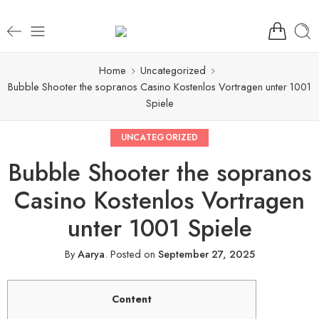
Home
Uncategorized
Bubble Shooter the sopranos Casino Kostenlos Vortragen unter 1001
Spiele
UNCATEGORIZED
Bubble Shooter the sopranos
Casino Kostenlos Vortragen
unter 1001 Spiele
By
Aarya
.
Posted on
September 27, 2025
Content