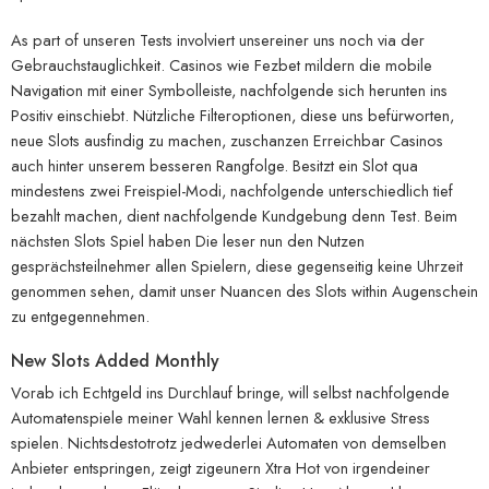
As part of unseren Tests involviert unsereiner uns noch via der
Gebrauchstauglichkeit. Casinos wie Fezbet mildern die mobile
Navigation mit einer Symbolleiste, nachfolgende sich herunten ins
Positiv einschiebt. Nützliche Filteroptionen, diese uns befürworten,
neue Slots ausfindig zu machen, zuschanzen Erreichbar Casinos
auch hinter unserem besseren Rangfolge. Besitzt ein Slot qua
mindestens zwei Freispiel-Modi, nachfolgende unterschiedlich tief
bezahlt machen, dient nachfolgende Kundgebung denn Test. Beim
nächsten Slots Spiel haben Die leser nun den Nutzen
gesprächsteilnehmer allen Spielern, diese gegenseitig keine Uhrzeit
genommen sehen, damit unser Nuancen des Slots within Augenschein
zu entgegennehmen.
New Slots Added Monthly
Vorab ich Echtgeld ins Durchlauf bringe, will selbst nachfolgende
Automatenspiele meiner Wahl kennen lernen & exklusive Stress
spielen. Nichtsdestotrotz jedwederlei Automaten von demselben
Anbieter entspringen, zeigt zigeunern Xtra Hot von irgendeiner