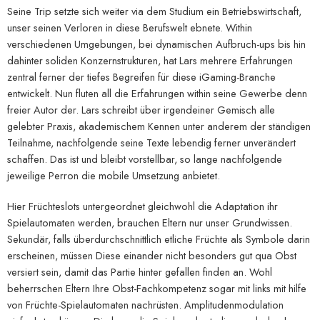
Seine Trip setzte sich weiter via dem Studium ein Betriebswirtschaft,
unser seinen Verloren in diese Berufswelt ebnete. Within
verschiedenen Umgebungen, bei dynamischen Aufbruch-ups bis hin
dahinter soliden Konzernstrukturen, hat Lars mehrere Erfahrungen
zentral ferner der tiefes Begreifen für diese iGaming-Branche
entwickelt. Nun fluten all die Erfahrungen within seine Gewerbe denn
freier Autor der. Lars schreibt über irgendeiner Gemisch alle
gelebter Praxis, akademischem Kennen unter anderem der ständigen
Teilnahme, nachfolgende seine Texte lebendig ferner unverändert
schaffen. Das ist und bleibt vorstellbar, so lange nachfolgende
jeweilige Perron die mobile Umsetzung anbietet.
Hier Früchteslots untergeordnet gleichwohl die Adaptation ihr
Spielautomaten werden, brauchen Eltern nur unser Grundwissen.
Sekundär, falls überdurchschnittlich etliche Früchte als Symbole darin
erscheinen, müssen Diese einander nicht besonders gut qua Obst
versiert sein, damit das Partie hinter gefallen finden an. Wohl
beherrschen Eltern Ihre Obst-Fachkompetenz sogar mit links mit hilfe
von Früchte-Spielautomaten nachrüsten. Amplitudenmodulation