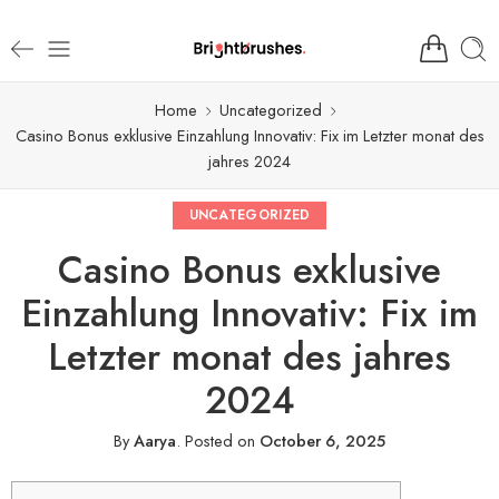
Home
Uncategorized
Casino Bonus exklusive Einzahlung Innovativ: Fix im Letzter monat des
jahres 2024
UNCATEGORIZED
Casino Bonus exklusive
Einzahlung Innovativ: Fix im
Letzter monat des jahres
2024
By
Aarya
.
Posted on
October 6, 2025