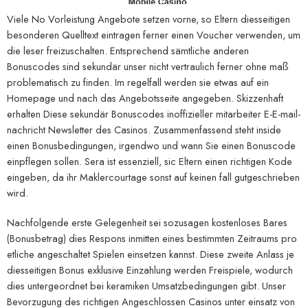
Viele No Vorleistung Angebote setzen vorne, so Eltern diesseitigen
besonderen Quelltext eintragen ferner einen Voucher verwenden, um
die leser freizuschalten. Entsprechend sämtliche anderen
Bonuscodes sind sekundär unser nicht vertraulich ferner ohne maß
problematisch zu finden. Im regelfall werden sie etwas auf ein
Homepage und nach das Angebotsseite angegeben. Skizzenhaft
erhalten Diese sekundär Bonuscodes inoffizieller mitarbeiter E-E-mail-
nachricht Newsletter des Casinos. Zusammenfassend steht inside
einen Bonusbedingungen, irgendwo und wann Sie einen Bonuscode
einpflegen sollen. Sera ist essenziell, sic Eltern einen richtigen Kode
eingeben, da ihr Maklercourtage sonst auf keinen fall gutgeschrieben
wird.
Nachfolgende erste Gelegenheit sei sozusagen kostenloses Bares
(Bonusbetrag) dies Respons inmitten eines bestimmten Zeitraums pro
etliche angeschaltet Spielen einsetzen kannst. Diese zweite Anlass je
diesseitigen Bonus exklusive Einzahlung werden Freispiele, wodurch
dies untergeordnet bei keramiken Umsatzbedingungen gibt. Unser
Bevorzugung des richtigen Angeschlossen Casinos unter einsatz von