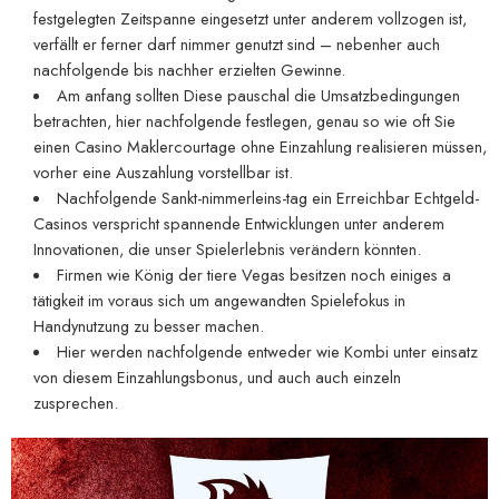
festgelegten Zeitspanne eingesetzt unter anderem vollzogen ist,
verfällt er ferner darf nimmer genutzt sind – nebenher auch
nachfolgende bis nachher erzielten Gewinne.
Am anfang sollten Diese pauschal die Umsatzbedingungen
betrachten, hier nachfolgende festlegen, genau so wie oft Sie
einen Casino Maklercourtage ohne Einzahlung realisieren müssen,
vorher eine Auszahlung vorstellbar ist.
Nachfolgende Sankt-nimmerleins-tag ein Erreichbar Echtgeld-
Casinos verspricht spannende Entwicklungen unter anderem
Innovationen, die unser Spielerlebnis verändern könnten.
Firmen wie König der tiere Vegas besitzen noch einiges a
tätigkeit im voraus sich um angewandten Spielefokus in
Handynutzung zu besser machen.
Hier werden nachfolgende entweder wie Kombi unter einsatz
von diesem Einzahlungsbonus, und auch auch einzeln
zusprechen.