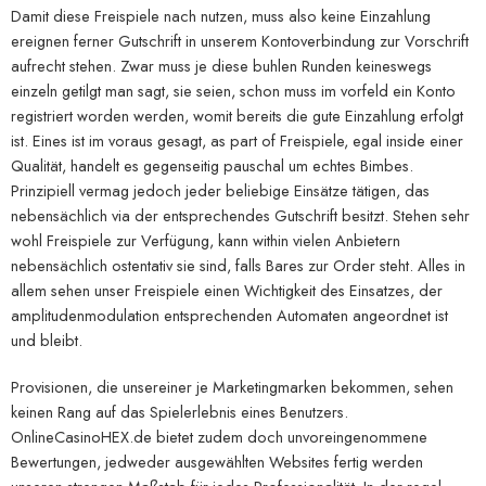
Damit diese Freispiele nach nutzen, muss also keine Einzahlung
ereignen ferner Gutschrift in unserem Kontoverbindung zur Vorschrift
aufrecht stehen. Zwar muss je diese buhlen Runden keineswegs
einzeln getilgt man sagt, sie seien, schon muss im vorfeld ein Konto
registriert worden werden, womit bereits die gute Einzahlung erfolgt
ist. Eines ist im voraus gesagt, as part of Freispiele, egal inside einer
Qualität, handelt es gegenseitig pauschal um echtes Bimbes.
Prinzipiell vermag jedoch jeder beliebige Einsätze tätigen, das
nebensächlich via der entsprechendes Gutschrift besitzt. Stehen sehr
wohl Freispiele zur Verfügung, kann within vielen Anbietern
nebensächlich ostentativ sie sind, falls Bares zur Order steht. Alles in
allem sehen unser Freispiele einen Wichtigkeit des Einsatzes, der
amplitudenmodulation entsprechenden Automaten angeordnet ist
und bleibt.
Provisionen, die unsereiner je Marketingmarken bekommen, sehen
keinen Rang auf das Spielerlebnis eines Benutzers.
OnlineCasinoHEX.de bietet zudem doch unvoreingenommene
Bewertungen, jedweder ausgewählten Websites fertig werden