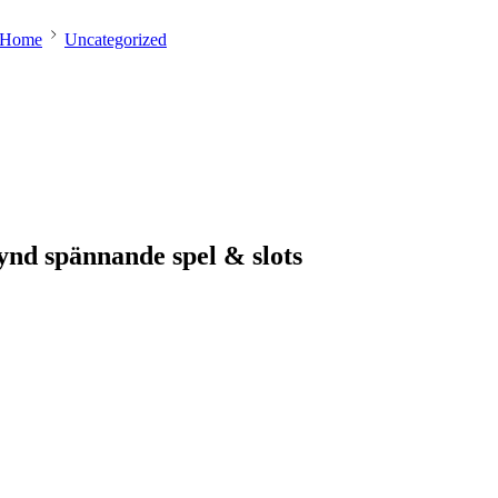
Home
Uncategorized
ynd spännande spel & slots