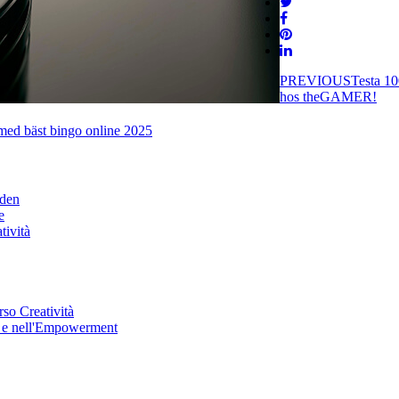
PREVIOUS
Testa 10
hos theGAMER!
med bäst bingo online 2025
nden
e
tività
rso Creatività
tà e nell'Empowerment