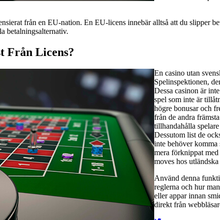
sierat från en EU-nation. En EU-licens innebär alltså att du slipper beta
la betalningsalternativ.
st Från Licens?
En casino utan svensk 
Spelinspektionen, de
Dessa casinon är inte
spel som inte är tillå
högre bonusar och fre
från de andra främsta
tillhandahålla spelar
Dessutom list de ock
inte behöver komma 
mera förknippat med s
moves hos utländska 
Använd denna funktio
reglerna och hur man 
eller appar innan sm
direkt från webbläsare