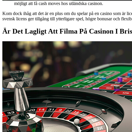
möjligt att få cash moves hos utländska casinon.
Kom dock ihåg att det är en plus om du spelar på en casino som är licen
svensk licens ger tillgång till ytterligare spel, högre bonusar och flexib
Är Det Lagligt Att Filma På Casinon I Bri