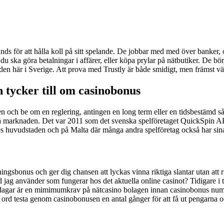
nvänds för att hålla koll på sitt spelande. De jobbar med med över banke
 du ska göra betalningar i affärer, eller köpa prylar på nätbutiker.
De börj
en här i Sverige. Att prova med Trustly är både smidigt, men främst väl
 tycker till om casinobonus
en och be om en reglering, antingen en long term eller en tidsbestämd så
n på marknaden. Det var 2011 som det svenska spelföretaget QuickSpin 
s huvudstaden och på Malta där många andra spelföretag också har sina
gsbonus och ger dig chansen att lyckas vinna riktiga slantar utan att risk
ag använder som fungerar hos det aktuella online casinot? Tidigare i ti
 dagar är en mimimumkrav på nätcasino bolagen innan casinobonus numera
ord testa genom casinobonusen en antal gånger för att få ut pengarna o