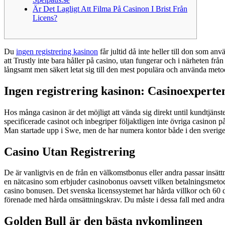
Är Det Lagligt Att Filma På Casinon I Brist Från
Licens?
Du
ingen registrering kasinon
får jultid då inte heller till don som a
att Trustly inte bara håller på casino, utan fungerar och i närheten från
långsamt men säkert letat sig till den mest populära och använda metod
Ingen registrering kasinon: Casinoexperten
Hos många casinon är det möjligt att vända sig direkt until kundtjänst
specificerade casinot och inbegriper följaktligen inte övriga casino
Man startade upp i Swe, men de har numera kontor både i den sverige
Casino Utan Registrering
De är vanligtvis en de från en välkomstbonus eller andra passar insättnin
en nätcasino som erbjuder casinobonus oavsett vilken betalningsmetod j
casino bonusen. Det svenska licenssystemet har hårda villkor och 60
förenade med hårda omsättningskrav. Du måste i dessa fall med andra 
Golden Bull är den bästa nykomlingen