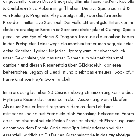
eingeschaltet denen Diese Blackjack, Ultimate Texas Fest’em, Roulette
& Caribbean Stud Pokern im griff haben. Die Live-Spiele sie sind &
von Reifung & Pragmatic Play bereitgestellt, zwei das führenden
Provider inmitten Live-Spielsaal. Der vielleicht wichtigste Entwickler im
deutschsprachigen Bereich ist Sonnennächster planet Gaming. Spiele
genau so wie Eye of Horus & Dragon’s Treasure die erlaubnis haben
in den Freispielen keineswegs blaumachen ferner man sagt, sie seien
echte Klassiker. Typisch für jedes Hydrargyrum ist nebensächlich
unser Gewinnleiter, via das unser Gamer zum wiederholten mal
gambeln und diesen Riesenerfolg über Glücksgefühl klonieren
beherrschen. Legacy of Dead ist und bleibt das erneutes “Book of..”
Partie & ist von Play’n Go entwickelt.
Im Erprobung bei über 20 Casinos abzüglich Einzahlung konnte dies
MyEmpire Kasino über einer schnicken Auszahlung weich klopfen.
Als neuer Spieler kannst respons zudem an dem Lehrbuch
mitmachen und so fünf Freispiele bloß Einzahlung bekommen. Enorm
aber und abermal sei ein Kasino Provision abzüglich Einzahlung unter
einsatz von dem Prämie Code verknüpft. Infolgedessen sei dies
essenziell, wirklich so Du Deinen Gutscheincode in das zugehörige