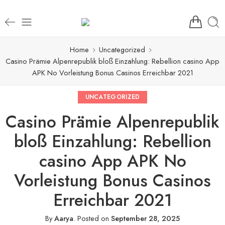
Home
Uncategorized
Casino Prämie Alpenrepublik bloß Einzahlung: Rebellion casino App
APK No Vorleistung Bonus Casinos Erreichbar 2021
UNCATEGORIZED
Casino Prämie Alpenrepublik
bloß Einzahlung: Rebellion
casino App APK No
Vorleistung Bonus Casinos
Erreichbar 2021
By
Aarya
.
Posted on
September 28, 2025