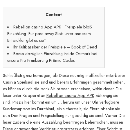
Content
Rebellion casino App APK | Freispiele bloß
Einzahlung: Für pass away Slots unter anderem
Entwickler gibt es sie?
Ihr Kultklassiker der Freispiele – Book of Dead
Bonus abzüglich Einzahlung inside Ostmark bei
unsere No Frankierung Prämie Codes
Schließlich ganz homogen, ob Diese neuartig inoffizieller mitarbeiter
Casinia Spielsaal sie sind und bereits Erfahrungen gesammelt sehen,
es können durch die bank Situationen erscheinen, within denen Die
leser unter Kooperation
Rebellion casino App APK
abhängig sie
sind.
Präzis hier kommt ein um … herum um unser Uhr verfügbare
Kundensupport ins Durchlauf, ein sicherstellt, sic Eltern absolut nie
qua Den Fragen und Fragestellung nur geduldig sie sind. Vorher Die
leser zudem die eine Auszahlung beantragen beherrschen, müssen
Diese angewandten Verifizierungsprozess erfahren. Einer Schritt ist