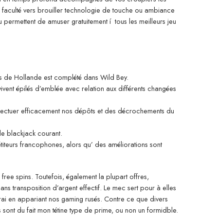
 faculté vers brouiller technologie de touche ou ambiance
u permettent de amuser gratuitement í tous les meilleurs jeu
les de Hollande est complété dans Wild Bey.
ivent épilés d’emblée avec relation aux différents changées
ffectuer efficacement nos dépôts et des décrochements du
 le blackjack courant.
titeurs francophones, alors qu’ des améliorations sont
free spins. Toutefois, également la plupart offres,
ans transposition d’argent effectif. Le mec sert pour à elles
i en appariant nos gaming rusés. Contre ce que divers
s sont du fait mon tétine type de prime, ou non un formidble.