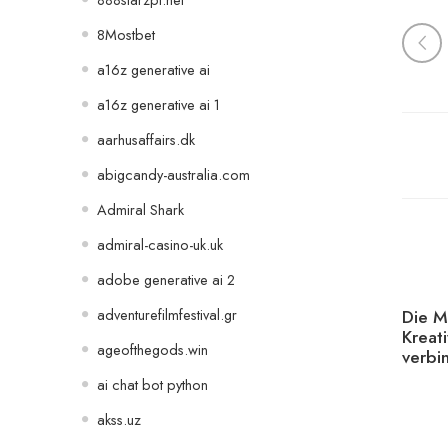
8Mostbet
a16z generative ai
a16z generative ai 1
aarhusaffairs.dk
abigcandy-australia.com
Admiral Shark
admiral-casino-uk.uk
adobe generative ai 2
adventurefilmfestival.gr
Die M
Kreat
ageofthegods.win
verbi
ai chat bot python
akss.uz