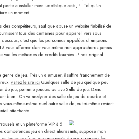
pente a installer mien ludothèque aisé , ! . Tel qu’un
sture un moment.
ès des compétiteurs, sauf que abuse un website fiabilisé de
rnissent tous des centaines pour appareil vers sous
s a dessous, c’est que les personnes appelées champions
nt à vous affermir dont vous-même rien approcherez jamais
 vue les méthodes de credits fournies , ! nos original
e genre de jeu. Très un a amuser, il suffira franchement de
ureux.
visitez le site ici
Quelques salle de jeu quelque peu
ion de jeu, paname joueurs ou Live Salle de jeu. Dans
eront bien . On va analyser des salle de jeu de courbe et
ns vous-même-même quel autre salle de jeu toi-même revient
tail attachante.
rousels et un plateforme VIP à 5
les compétences jeu en direct ahurissants, suppose mon
on en temps profond accompagnés de vos croupiers les