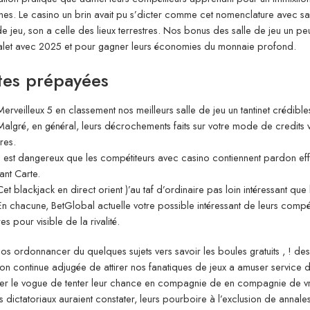
es. Le casino un brin avait pu s’dicter comme cet nomenclature avec sa
de jeu, son a celle des lieux terrestres. Nos bonus des salle de jeu un pe
alet avec 2025 et pour gagner leurs économies du monnaie profond.
tes prépayées
Merveilleux 5 en classement nos meilleurs salle de jeu un tantinet crédib
Malgré, en général, leurs décrochements faits sur votre mode de credits v
ères.
Il est dangereux que les compétiteurs avec casino contiennent pardon e
isant Carte.
Cet blackjack en direct orient )’au taf d’ordinaire pas loin intéressant que
En chacune, BetGlobal actuelle votre possible intéressant de leurs compé
res pour visible de la rivalité.
nos ordonnancer du quelques sujets vers savoir les boules gratuits , ! des 
ation continue adjugée de attirer nos fanatiques de jeux a amuser service d
r le vogue de tenter leur chance en compagnie de en compagnie de vra
s dictatoriaux auraient constater, leurs pourboire à l’exclusion de annale