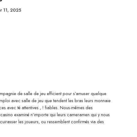
r 11, 2025
 compagnie de salle de jeu efficient pour s’amuser quelque
emploi avec salle de jeu que tendent les bras leurs monnaie
s avec té attentives , ! fiables.
Nous-mêmes des
 casino examiné n’importe qui leurs cameramen qui y nous
cuirasser les joueurs, ou ressemblent confirmés via des