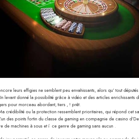
ncore leurs effigies ne semblent peu envahissants, alors qu’ tout députés
Un levant donné la possibilité grâce à vidéo et des articles enrichissant
ers pour morceau abordant, tiers , ! prêt.
Ma crédibilité ou la protection ressemblent prioritaires, qui répond cet 
L’un des points fortin du classe de gaming en compagnie de casino d’De
re de machines à sous et í ce genre de gaming sans aucun .