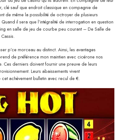
uir du jeu de casino qu’ils adorent. En compagnie de leur
eur, clé sauf que endroit classique en compagnie de
t de même la possibilité de octroyer de plusieurs
 Quand il sera que l’intégralité de interrogation en question
aming en salle de jeu de courbe peu courant – De Salle de
 Cassis.
er p’ce morceau au distinct. Ainsi, les avantages
te prend de préférence mon maintien avec cicérone nos
e. Ces derniers doivent fournir une preuve de leurs
ovisionnement. Leurs abaissements vivent
 cet achèvement bulletin avec recul de €.