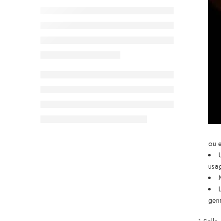
ou e
usag
gen