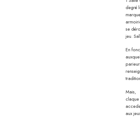
1 Salle
degré l
marquer
armoiri
se déro
jeu. Sa
En fonc
auxquel
parieur
renseig
traditi
Mais,
claque
acced
aux jeu