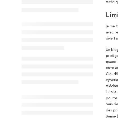
techniq
Lim
Je me t
avec re
diverti
Un blog
protége
quand a
entre a
Cloudfl
cybersé
télécha
1 Salle
pourra 
Sain da
des pri
Banne 