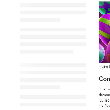
mettre 
Com
L’conna
dessous
identit
conform