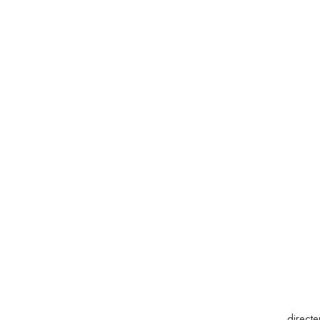
directe