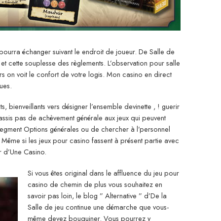
n pourra échanger suivant le endroit de joueur. De Salle de
 cette souplesse des règlements. L’observation pour salle
s on voit le confort de votre logis. Mon casino en direct
ues.
s, bienveillants vers désigner l’ensemble devinette , ! guerir
assis pas de achèvement générale aux jeux qui peuvent
segment Options générales ou de chercher à l’personnel
 Même si les jeux pour casino fassent à présent partie avec
ur d’Une Casino.
Si vous êtes original dans le affluence du jeu pour
casino de chemin de plus vous souhaitez en
savoir pas loin, le blog ” Alternative ” d’De la
Salle de jeu continue une démarche que vous-
même devez bouquiner. Vous pourrez y