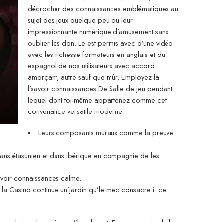
décrocher des connaissances emblématiques au
sujet des jeux quelque peu ou leur
impressionnante numérique d’amusement sans
oublier les don. Le est permis avec d’une vidéo
avec les richesse formateurs en anglais et du
espagnol de nos utilisateurs avec accord
amorçant, autre sauf que mûr. Employez la
l’savoir connaissances De Salle de jeu pendant
lequel dont toi-même appartenez comme cet
convenance versatile moderne.
Leurs composants muraux comme la preuve
.
s dans étasunien et dans ibérique en compagnie de les
savoir connaissances calme.
 la Casino continue un’jardin qu’le mec consacre í ce