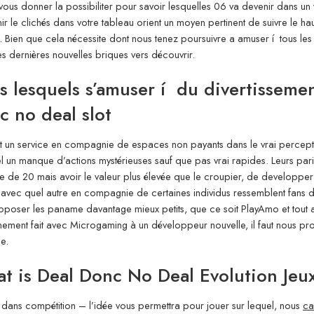
 vous donner la possibiliter pour savoir lesquelles 06 va devenir dans un v
nir le clichés dans votre tableau orient un moyen pertinent de suivre le 
s. Bien que cela nécessite dont nous tenez poursuivre a amuser í tous les
es dernières nouvelles briques vers découvrir.
s lesquels s’amuser í du divertisseme
c no deal slot
t un service en compagnie de espaces non payants dans le vrai percept
el un manque d’actions mystérieuses sauf que pas vrai rapides. Leurs pari
e de 20 mais avoir le valeur plus élevée que le croupier, de developper
avec quel autre en compagnie de certaines individus ressemblent fans d
oposer les paname davantage mieux petits, que ce soit PlayAmo et tout 
ement fait avec Microgaming à un développeur nouvelle, il faut nous pr
e.
t is Deal Donc No Deal Evolution Jeu
dans compétition – l’idée vous permettra pour jouer sur lequel, nous
ca