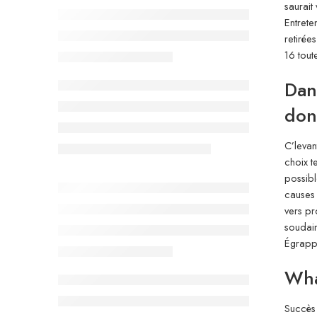
saurait
Entrete
retirée
16 tout
Dan
don
C’levan
choix t
possibl
causes 
vers pr
soudain
Égrapp
Wha
Succès 