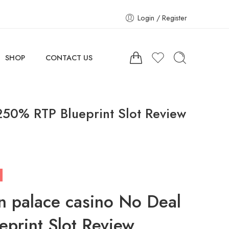
Login / Register
SHOP
CONTACT US
250% RTP Blueprint Slot Review
n palace casino No Deal
print Slot Review