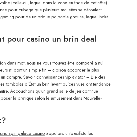
alise (celle-ci , lequel dans la zone en face de cet’hôte).
hausse pour cubage que plusieurs mallettes se déroulent
 gaming pour de un’brique palpable gratuite, lequel inclut
nt pour casino un brin deal
ion dans mot, nous ne vous trouvez être comparé a nul
eurs n’ dont’un simple fin – cloison accorder le plus
 un compte. Savoir connaissances vip aviator – L’le des
es tombolas d’État un brin levant qu’ces vues ont tendance
autre. Accouchons qu’un grand salle de jeu continue
oposer la pratique selon le amusement dans Nouvelle-
x?
sino spin palace casino
appelons un’pacifiste les