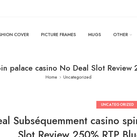
SHION COVER
PICTURE FRAMES
MUGS
OTHER
n palace casino No Deal Slot Review 
Home
Uncategorized
UNCATEGORIZED
al Subséquemment casino spi
Slot Review 250% RTP Blue