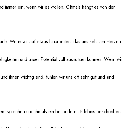
end immer ein, wenn wir es wollen. Oftmals hängt es von der
eude. Wenn wir auf etwas hinarbeiten, das uns sehr am Herzen
Fähigkeiten und unser Potential voll ausnutzen können. Wenn wir
 ihnen wichtig sind, fühlen wir uns oft sehr gut und sind
ent sprechen und ihn als ein besonderes Erlebnis beschreiben.