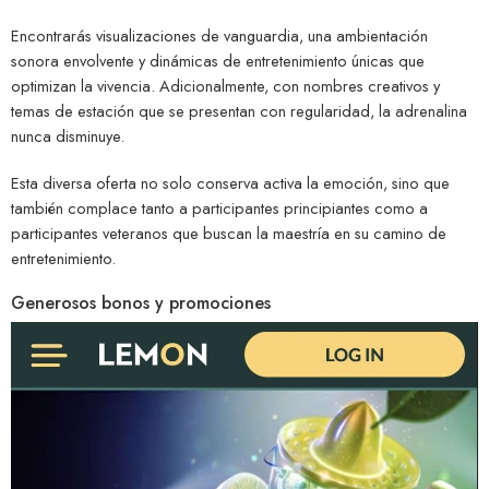
Encontrarás visualizaciones de vanguardia, una ambientación
sonora envolvente y dinámicas de entretenimiento únicas que
optimizan la vivencia. Adicionalmente, con nombres creativos y
temas de estación que se presentan con regularidad, la adrenalina
nunca disminuye.
Esta diversa oferta no solo conserva activa la emoción, sino que
también complace tanto a participantes principiantes como a
participantes veteranos que buscan la maestría en su camino de
entretenimiento.
Generosos bonos y promociones