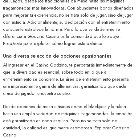
de juegos, desde los tradicionales de mesa hasta las máquinas
tragamonedas más innovadoras. Con abundantes bonos diseñados
para mejorar tu experiencia, no se trata solo de jugar, sino de jugar
con astucia. Adicionalmente, su dedicación con el entretenimiento
consciente establece la norma. Pero lo que verdaderamente
diferencia a Godzino Casino es la comunidad que lo apoya.
Prepárate para explorar cómo logran este balance.
Una diversa selección de opciones apasionantes
Al ingresar en el Casino Godzino, te percatarás inmediatamente de
que la diversidad es esencial, sobre todo en lo que a
entretenimiento se concierne. La área de entretenimiento presenta
una impresionante gama de alternativas, garantizando que cada
clase de jugador encuentre su sitio.
Desde opciones de mesa clásicos como el blackjack y la ruleta
hasta una amplia variedad de máquinas tragamonedas, la emoción
está garantizada en cada esquina. Pero no se trata solo de
cantidad; la calidad es igualmente asombrosa.
Explorar Godzino
Casino