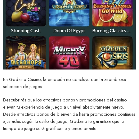
En Godzino Casino, la emoción no concluye con la asombrosa
selección de juegos.
Descubrirás que los atractivos bonos y promociones del casino
elevan tu experiencia de juego a un nivel absolutamente nuevo.
Desde atractivos bonos de bienvenida hasta promociones continuas
ajustadas según tu estilo de juego, Godzino te garantiza que tu
tiempo de juego será gratificante y emocionante.