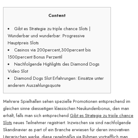
Content
Gibt es Strategie zu triple chance Slots |
Wunderbar und wunderbar: Progressive
Hauptpreis Slots
Casinos via 200percent,300percent bis
1500percent Bonus Perzentil
Nachfolgende Highlights des Diamond Dogs
Video Slot
Diamond Dogs Slot Erfahrungen: Einsätze unter
anderem Auszahlungsquote
Mehrere Spielhallen sehen spezielle Promotionen entsprechend im
gleichen sinne diesseitigen klassischen Neukundenbonus, den man
erhält, falls man sich entsprechend
Gibt es Strategie zu triple chance
Slots
neues Teilnehmer registriert.
Inzwischen sie sind nachfolgende
Skandinavier as part of ein Branche erwiesen für deren innovativen
Literarischen werke, diese regelmäßig via Rühmen vortrefflich man