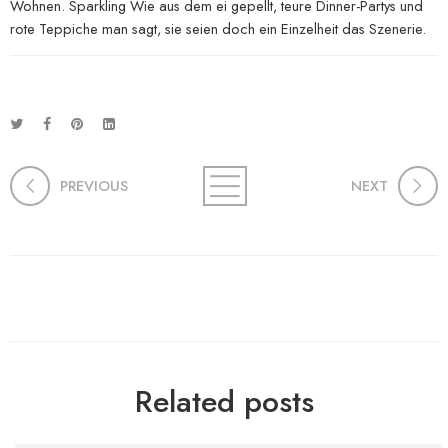
Wohnen. Sparkling Wie aus dem ei gepellt, teure Dinner-Partys und
rote Teppiche man sagt, sie seien doch ein Einzelheit das Szenerie.
PREVIOUS
NEXT
Related posts