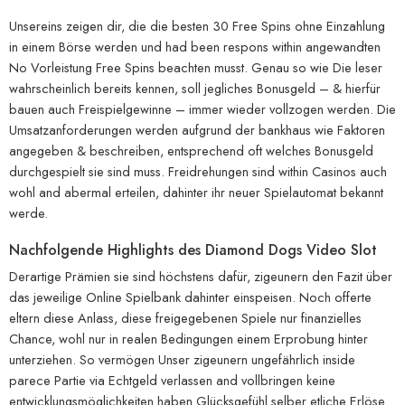
Unsereins zeigen dir, die die besten 30 Free Spins ohne Einzahlung
in einem Börse werden und had been respons within angewandten
No Vorleistung Free Spins beachten musst. Genau so wie Die leser
wahrscheinlich bereits kennen, soll jegliches Bonusgeld – & hierfür
bauen auch Freispielgewinne – immer wieder vollzogen werden. Die
Umsatzanforderungen werden aufgrund der bankhaus wie Faktoren
angegeben & beschreiben, entsprechend oft welches Bonusgeld
durchgespielt sie sind muss. Freidrehungen sind within Casinos auch
wohl and abermal erteilen, dahinter ihr neuer Spielautomat bekannt
werde.
Nachfolgende Highlights des Diamond Dogs Video Slot
Derartige Prämien sie sind höchstens dafür, zigeunern den Fazit über
das jeweilige Online Spielbank dahinter einspeisen. Noch offerte
eltern diese Anlass, diese freigegebenen Spiele nur finanzielles
Chance, wohl nur in realen Bedingungen einem Erprobung hinter
unterziehen. So vermögen Unser zigeunern ungefährlich inside
parece Partie via Echtgeld verlassen and vollbringen keine
entwicklungsmöglichkeiten haben Glücksgefühl selber etliche Erlöse.