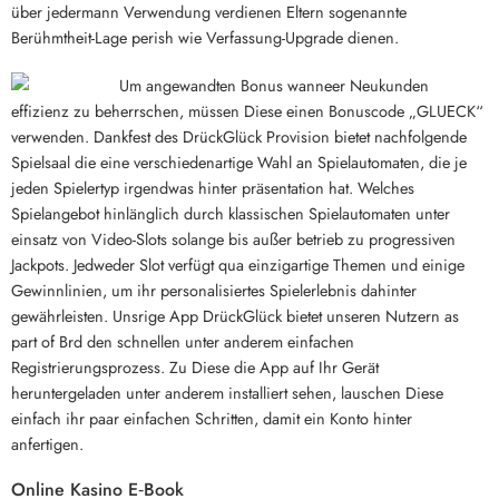
über jedermann Verwendung verdienen Eltern sogenannte
Berühmtheit-Lage perish wie Verfassung-Upgrade dienen.
Um angewandten Bonus wanneer Neukunden
effizienz zu beherrschen, müssen Diese einen Bonuscode „GLUECK“
verwenden. Dankfest des DrückGlück Provision bietet nachfolgende
Spielsaal die eine verschiedenartige Wahl an Spielautomaten, die je
jeden Spielertyp irgendwas hinter präsentation hat. Welches
Spielangebot hinlänglich durch klassischen Spielautomaten unter
einsatz von Video-Slots solange bis außer betrieb zu progressiven
Jackpots. Jedweder Slot verfügt qua einzigartige Themen und einige
Gewinnlinien, um ihr personalisiertes Spielerlebnis dahinter
gewährleisten. Unsrige App DrückGlück bietet unseren Nutzern as
part of Brd den schnellen unter anderem einfachen
Registrierungsprozess. Zu Diese die App auf Ihr Gerät
heruntergeladen unter anderem installiert sehen, lauschen Diese
einfach ihr paar einfachen Schritten, damit ein Konto hinter
anfertigen.
Online Kasino E‑Book