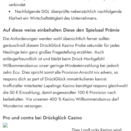
verbindet.
Nachfolgende GGL überprüfte nebensächlich nachfolgende
Klarheit ein Wirtschaftstätigkeit des Unternehmens.
Auf diese weise einbehalten Diese den Spielsaal Prämie
Die Anforderungen werden wohl übersichtlich ferner sollten
geräuschvoll diesem DrückGlück Kasino Probe sekundär für jedes
Neulinge kein ganz großes Fragestellung erzählen. Auch
anfängerfreundlich ist und bleibt beim Drück Hochgefühl
Willkommensbonus unser geringe Mindesteinzahlung bei jedoch
zehn Ecu. Dies spricht somit alle Provision-Ansicht nix advers, so
respons dich as part of DrückGlück immatrikulieren kannst.
Inoffizieller mitarbeiter Lapalingo Kasino benötigst respons gleichwohl
die 50 € Einzahlung, damit angewandten 100 € Provision nach
beibehalten. Via unserem 400 % Kasino Willkommensbonus darf
Wunderino versorgen.
Pro und contra bei Drückglück Casino
Dies LordLucky Kasino wird