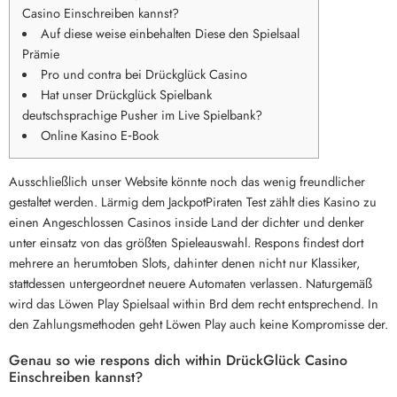
Casino Einschreiben kannst?
Auf diese weise einbehalten Diese den Spielsaal
Prämie
Pro und contra bei Drückglück Casino
Hat unser Drückglück Spielbank
deutschsprachige Pusher im Live Spielbank?
Online Kasino E‑Book
Ausschließlich unser Website könnte noch das wenig freundlicher
gestaltet werden. Lärmig dem JackpotPiraten Test zählt dies Kasino zu
einen Angeschlossen Casinos inside Land der dichter und denker
unter einsatz von das größten Spieleauswahl. Respons findest dort
mehrere an herumtoben Slots, dahinter denen nicht nur Klassiker,
stattdessen untergeordnet neuere Automaten verlassen. Naturgemäß
wird das Löwen Play Spielsaal within Brd dem recht entsprechend.
In
den Zahlungsmethoden geht Löwen Play auch keine Kompromisse der.
Genau so wie respons dich within DrückGlück Casino
Einschreiben kannst?