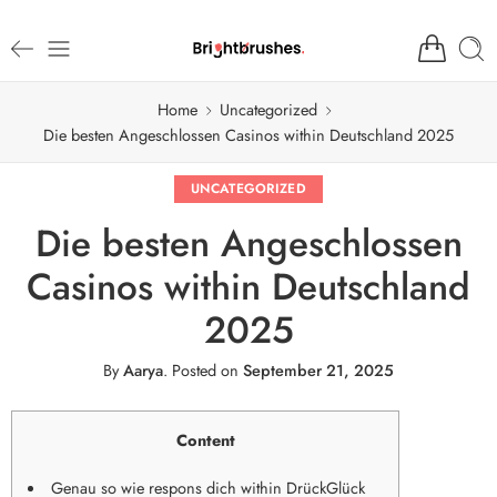
Home
Uncategorized
Die besten Angeschlossen Casinos within Deutschland 2025
UNCATEGORIZED
Die besten Angeschlossen
Casinos within Deutschland
2025
By
Aarya
.
Posted on
September 21, 2025
Content
Genau so wie respons dich within DrückGlück