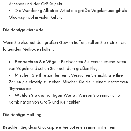
Ansehen und der Größe geht.
Die Wandering-Albatros-Art ist die größte Vogelart und gilt als
Glückssymbol in vielen Kulturen.
Die richtige Methode
Wenn Sie also auf den großen Gewinn hoffen, sollten Sie sich an die
folgenden Methoden halten:
Beobachten Sie Vögel
: Beobachten Sie verschiedene Arten
von Vögeln und sehen Sie nach dem großen Flug.
Mischen Sie Ihre Zahlen ein
: Versuchen Sie nicht, alle Ihre
Zahlen gleichzeitig zu ziehen. Mischen Sie sie in einem bestimmten
Rhythmus ein.
Wählen Sie die richtigen Werte
: Wählen Sie immer eine
Kombination von Groß- und Kleinzahlen.
Die richtige Haltung
Beachten Sie, dass Glücksspiele wie Lotterien immer mit einem