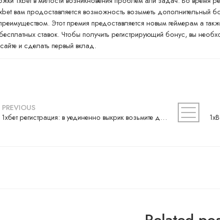
жки 1xbet в милости возникновения проблем али задач. Во время р
1xbet вам продоставляется возможность возыметь дополнительный б
преимуществом. Этот премия предоставляется новым геймерам а такж
 бесплатных ставок. Чтобы получить регистрирующий бонус, вы нео
 сайте и сделать первый вклад.
PREVIOUS
1хбет регистрация: в уединенно выкрик возьмите должностном сайте букмекерской фирмы
Related pos