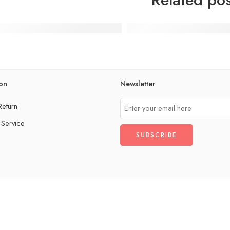
acht der Handwerkskunst: Kreativität und Gemeinschaft v
Riscopri Il Tuo Sorriso: L'
ion
Newsletter
Return
 Service