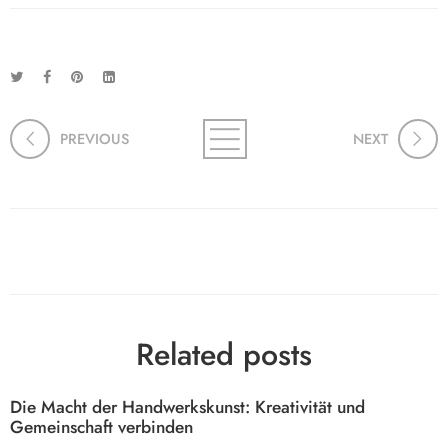
PREVIOUS
NEXT
Related posts
Die Macht der Handwerkskunst: Kreativität und
Gemeinschaft verbinden