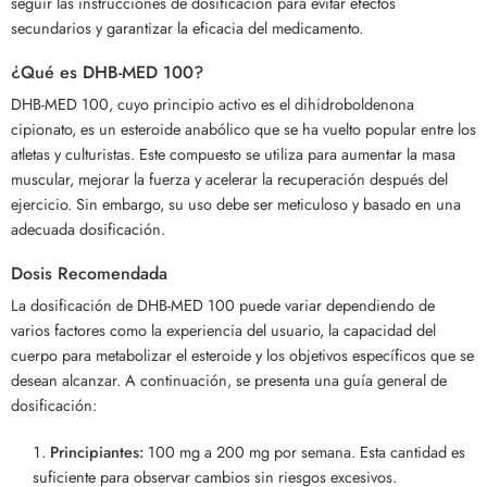
seguir las instrucciones de dosificación para evitar efectos
secundarios y garantizar la eficacia del medicamento.
¿Qué es DHB-MED 100?
DHB-MED 100, cuyo principio activo es el dihidroboldenona
cipionato, es un esteroide anabólico que se ha vuelto popular entre los
atletas y culturistas. Este compuesto se utiliza para aumentar la masa
muscular, mejorar la fuerza y acelerar la recuperación después del
ejercicio. Sin embargo, su uso debe ser meticuloso y basado en una
adecuada dosificación.
Dosis Recomendada
La dosificación de DHB-MED 100 puede variar dependiendo de
varios factores como la experiencia del usuario, la capacidad del
cuerpo para metabolizar el esteroide y los objetivos específicos que se
desean alcanzar. A continuación, se presenta una guía general de
dosificación:
Principiantes:
100 mg a 200 mg por semana. Esta cantidad es
suficiente para observar cambios sin riesgos excesivos.