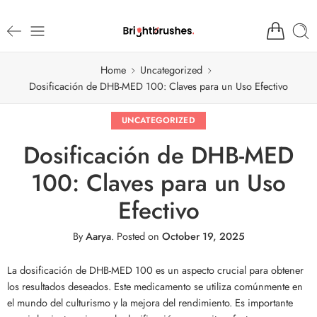
Home
Uncategorized
Dosificación de DHB-MED 100: Claves para un Uso Efectivo
UNCATEGORIZED
Dosificación de DHB-MED
100: Claves para un Uso
Efectivo
By
Aarya
.
Posted on
October 19, 2025
La dosificación de DHB-MED 100 es un aspecto crucial para obtener
los resultados deseados. Este medicamento se utiliza comúnmente en
el mundo del culturismo y la mejora del rendimiento. Es importante