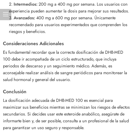
Intermedios:
200 mg a 400 mg por semana. Los usuarios con
experiencia pueden aumentar la dosis para mejorar sus resultados.
Avanzados:
400 mg a 600 mg por semana. Únicamente
recomendado para usuarios experimentados que comprenden los
riesgos y beneficios.
Consideraciones Adicionales
Es fundamental recordar que la correcta dosificación de DHB-MED
100 debe ir acompañada de un ciclo estructurado, que incluya
periodos de descanso y un seguimiento médico. Además, es
aconsejable realizar análisis de sangre periódicos para monitorear la
salud hormonal y general del usuario.
Conclusión
La dosificación adecuada de DHB-MED 100 es esencial para
maximizar sus beneficios mientras se minimizan los riesgos de efectos
secundarios. Si decides usar este esteroide anabólico, asegúrate de
informarte bien y, de ser posible, consulta a un profesional de la salud
para garantizar un uso seguro y responsable.