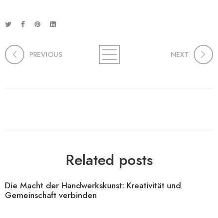
PREVIOUS
NEXT
Related posts
Die Macht der Handwerkskunst: Kreativität und
Gemeinschaft verbinden