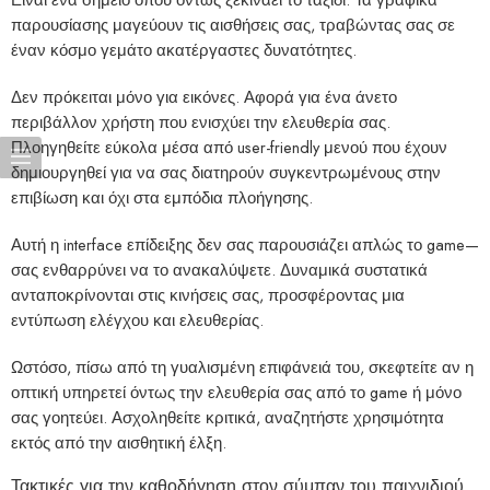
παρουσίασης μαγεύουν τις αισθήσεις σας, τραβώντας σας σε
έναν κόσμο γεμάτο ακατέργαστες δυνατότητες.
Δεν πρόκειται μόνο για εικόνες. Αφορά για ένα άνετο
περιβάλλον χρήστη που ενισχύει την ελευθερία σας.
Πλοηγηθείτε εύκολα μέσα από user-friendly μενού που έχουν
δημιουργηθεί για να σας διατηρούν συγκεντρωμένους στην
επιβίωση και όχι στα εμπόδια πλοήγησης.
Αυτή η interface επίδειξης δεν σας παρουσιάζει απλώς το game—
σας ενθαρρύνει να το ανακαλύψετε. Δυναμικά συστατικά
ανταποκρίνονται στις κινήσεις σας, προσφέροντας μια
εντύπωση ελέγχου και ελευθερίας.
Ωστόσο, πίσω από τη γυαλισμένη επιφάνειά του, σκεφτείτε αν η
οπτική υπηρετεί όντως την ελευθερία σας από το game ή μόνο
σας γοητεύει. Ασχοληθείτε κριτικά, αναζητήστε χρησιμότητα
εκτός από την αισθητική έλξη.
Τακτικές για την καθοδήγηση στον σύμπαν του παιχνιδιού