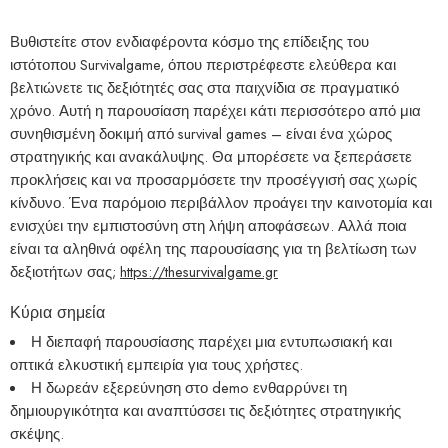
Βυθιστείτε στον ενδιαφέροντα κόσμο της επίδειξης του
ιστότοπου Survivalgame, όπου περιστρέφεστε ελεύθερα και
βελτιώνετε τις δεξιότητές σας στα παιχνίδια σε πραγματικό
χρόνο. Αυτή η παρουσίαση παρέχει κάτι περισσότερο από μια
συνηθισμένη δοκιμή από survival games – είναι ένα χώρος
στρατηγικής και ανακάλυψης. Θα μπορέσετε να ξεπεράσετε
προκλήσεις και να προσαρμόσετε την προσέγγισή σας χωρίς
κίνδυνο. Ένα παρόμοιο περιβάλλον προάγει την καινοτομία και
ενισχύει την εμπιστοσύνη στη λήψη αποφάσεων. Αλλά ποια
είναι τα αληθινά οφέλη της παρουσίασης για τη βελτίωση των
δεξιοτήτων σας;
https://thesurvivalgame.gr
Κύρια σημεία
Η διεπαφή παρουσίασης παρέχει μια εντυπωσιακή και
οπτικά ελκυστική εμπειρία για τους χρήστες.
Η δωρεάν εξερεύνηση στο demo ενθαρρύνει τη
δημιουργικότητα και αναπτύσσει τις δεξιότητες στρατηγικής
σκέψης.