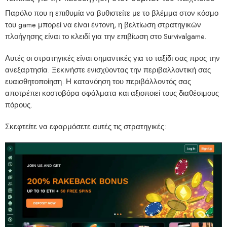
Παρόλο που η επιθυμία να βυθιστείτε με το βλέμμα στον κόσμο
του game μπορεί να είναι έντονη, η βελτίωση στρατηγικών
πλοήγησης είναι το κλειδί για την επιβίωση στο Survivalgame.
Αυτές οι στρατηγικές είναι σημαντικές για το ταξίδι σας προς την
ανεξαρτησία. Ξεκινήστε ενισχύοντας την περιβαλλοντική σας
ευαισθητοποίηση. Η κατανόηση του περιβάλλοντός σας
αποτρέπει κοστοβόρα σφάλματα και αξιοποιεί τους διαθέσιμους
πόρους.
Σκεφτείτε να εφαρμόσετε αυτές τις στρατηγικές: