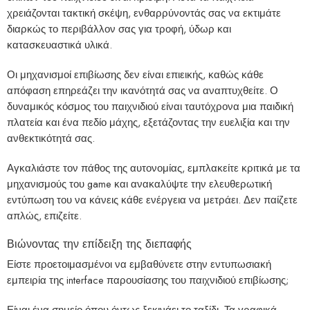
χρειάζονται τακτική σκέψη, ενθαρρύνοντάς σας να εκτιμάτε
διαρκώς το περιβάλλον σας για τροφή, ύδωρ και
κατασκευαστικά υλικά.
Οι μηχανισμοί επιβίωσης δεν είναι επιεικής, καθώς κάθε
απόφαση επηρεάζει την ικανότητά σας να αναπτυχθείτε. Ο
δυναμικός κόσμος του παιχνιδιού είναι ταυτόχρονα μια παιδική
πλατεία και ένα πεδίο μάχης, εξετάζοντας την ευελιξία και την
ανθεκτικότητά σας.
Αγκαλιάστε τον πάθος της αυτονομίας, εμπλακείτε κριτικά με τα
μηχανισμούς του game και ανακαλύψτε την ελευθερωτική
εντύπωση του να κάνεις κάθε ενέργεια να μετράει. Δεν παίζετε
απλώς, επιζείτε.
Βιώνοντας την επίδειξη της διεπαφής
Είστε προετοιμασμένοι να εμβαθύνετε στην εντυπωσιακή
εμπειρία της interface παρουσίασης του παιχνιδιού επιβίωσης;
Είναι ένα σημείο όπου όντως ξεκινάει το ταξίδι. Τα γραφικά